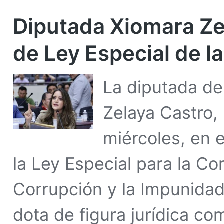
Diputada Xiomara Zel
de Ley Especial de l
La diputada de
Zelaya Castro,
miércoles, en 
la Ley Especial para la Co
Corrupción y la Impunidad
dota de figura jurídica c