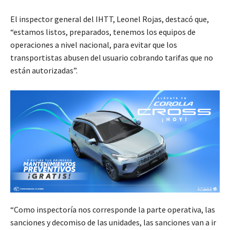
El inspector general del IHTT, Leonel Rojas, destacó que,
“estamos listos, preparados, tenemos los equipos de
operaciones a nivel nacional, para evitar que los
transportistas abusen del usuario cobrando tarifas que no
están autorizadas”.
“Como inspectoría nos corresponde la parte operativa, las
sanciones y decomiso de las unidades, las sanciones van a ir