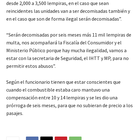
desde 2,000 a 3,500 lempiras, en el caso que sean
reincidentes las unidades van a ser decomisadas también y
en el caso que son de forma ilegal serán decomisadas”.
“Serán decomisadas por seis meses más 11 mil lempiras de
multa, nos acompañará la Fiscalía del Consumidor y el
Ministerio Público porque hay mucha ilegalidad, vamos a
estar con la secretaria de Seguridad, el IHTT y MP, para no
permitir estos abusos”.
Según el funcionario tienen que estar conscientes que
cuando el combustible estaba caro mantuvo una
compensación entre 10 y 14 lempiras y se les dio una
prórroga de seis meses, para que no subieran de precio a los
pasajes.