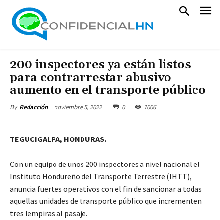
200 inspectores ya están listos
para contrarrestar abusivo
aumento en el transporte público
noviembre 5, 2022
0
1006
By
Redacción
TEGUCIGALPA, HONDURAS.
Con un equipo de unos 200 inspectores a nivel nacional el
Instituto Hondureño del Transporte Terrestre (IHTT),
anuncia fuertes operativos con el fin de sancionar a todas
aquellas unidades de transporte público que incrementen
tres lempiras al pasaje.