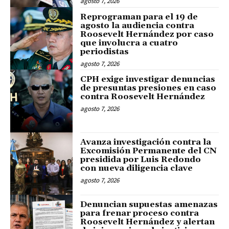
agosto 7, 2026
Reprograman para el 19 de
agosto la audiencia contra
Roosevelt Hernández por caso
que involucra a cuatro
periodistas
agosto 7, 2026
CPH exige investigar denuncias
de presuntas presiones en caso
contra Roosevelt Hernández
agosto 7, 2026
Avanza investigación contra la
Excomisión Permanente del CN
presidida por Luis Redondo
con nueva diligencia clave
agosto 7, 2026
Denuncian supuestas amenazas
para frenar proceso contra
Roosevelt Hernández y alertan