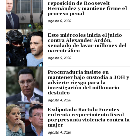
reposición de Roosevelt
Hernández y mantiene firme el
proceso penal
agosto 6, 2026
Este miércoles inicia el juicio
contra Alexander Ardón,
señalado de lavar millones del
narcotráfico
agosto 5, 2026
Procuraduría insiste en
mantener bajo custodia a JOH y
advierte riesgo para la
investigación del millonario
desfalco
agosto 4, 2026
Exdiputado Bartolo Fuentes
enfrenta requerimiento fiscal
por presunta violencia contra la
mujer
agosto 4, 2026