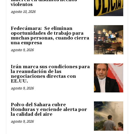
violentos
agosto 10, 2026
Fedecámara: Se eliminan
oportunidades de trabajo para
muchas personas, cuando cierra
una empresa
agosto 9, 2026
Irán marca sus condiciones para
la reanudación de las
negociaciones directas con
EE.UU.
agosto 9, 2026
Polvo del Sahara cubre
Honduras y enciende alerta por
la calidad del aire
agosto 9, 2026