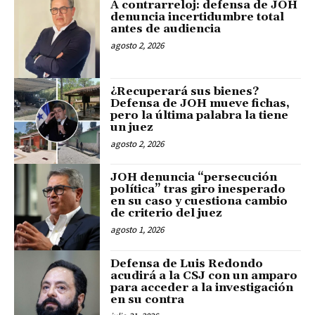
A contrarreloj: defensa de JOH
denuncia incertidumbre total
antes de audiencia
agosto 2, 2026
¿Recuperará sus bienes?
Defensa de JOH mueve fichas,
pero la última palabra la tiene
un juez
agosto 2, 2026
JOH denuncia “persecución
política” tras giro inesperado
en su caso y cuestiona cambio
de criterio del juez
agosto 1, 2026
Defensa de Luis Redondo
acudirá a la CSJ con un amparo
para acceder a la investigación
en su contra