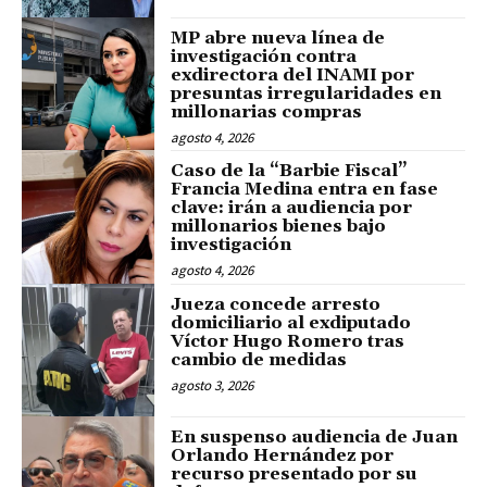
MP abre nueva línea de
investigación contra
exdirectora del INAMI por
presuntas irregularidades en
millonarias compras
agosto 4, 2026
Caso de la “Barbie Fiscal”
Francia Medina entra en fase
clave: irán a audiencia por
millonarios bienes bajo
investigación
agosto 4, 2026
Jueza concede arresto
domiciliario al exdiputado
Víctor Hugo Romero tras
cambio de medidas
agosto 3, 2026
En suspenso audiencia de Juan
Orlando Hernández por
recurso presentado por su