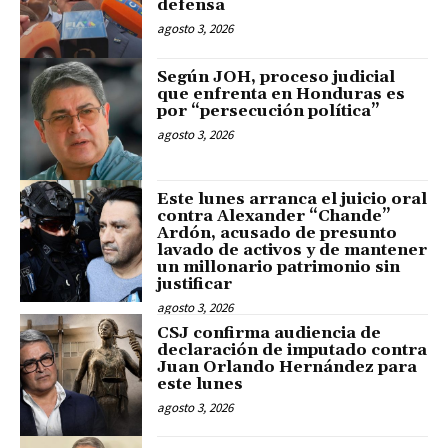
defensa
agosto 3, 2026
Según JOH, proceso judicial
que enfrenta en Honduras es
por “persecución política”
agosto 3, 2026
Este lunes arranca el juicio oral
contra Alexander “Chande”
Ardón, acusado de presunto
lavado de activos y de mantener
un millonario patrimonio sin
justificar
agosto 3, 2026
CSJ confirma audiencia de
declaración de imputado contra
Juan Orlando Hernández para
este lunes
agosto 3, 2026