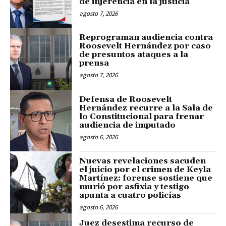
de injerencia en la justicia
agosto 7, 2026
Reprograman audiencia contra
Roosevelt Hernández por caso
de presuntos ataques a la
prensa
agosto 7, 2026
Defensa de Roosevelt
Hernández recurre a la Sala de
lo Constitucional para frenar
audiencia de imputado
agosto 6, 2026
Nuevas revelaciones sacuden
el juicio por el crimen de Keyla
Martínez: forense sostiene que
murió por asfixia y testigo
apunta a cuatro policías
agosto 6, 2026
Juez desestima recurso de