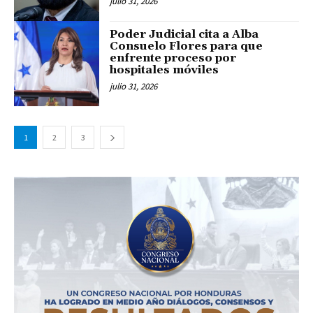
julio 31, 2026
Poder Judicial cita a Alba
Consuelo Flores para que
enfrente proceso por
hospitales móviles
julio 31, 2026
1
2
3