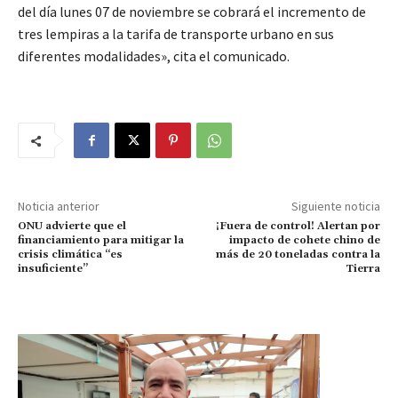
del día lunes 07 de noviembre se cobrará el incremento de
tres lempiras a la tarifa de transporte urbano en sus
diferentes modalidades», cita el comunicado.
Noticia anterior
Siguiente noticia
ONU advierte que el
¡Fuera de control! Alertan por
financiamiento para mitigar la
impacto de cohete chino de
crisis climática “es
más de 20 toneladas contra la
insuficiente”
Tierra