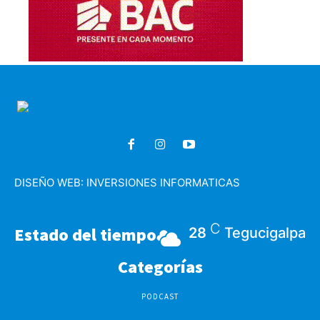
DISEÑO WEB:
INVERSIONES INFORMATICAS
C
Estado del tiempo
28
Tegucigalpa
Categorías
PODCAST