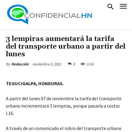
3 lempiras aumentará la tarifa
del transporte urbano a partir del
lunes
noviembre 3, 2022
0
1116
By
Redacción
TEGUCIGALPA, HONDURAS.
A partir del lunes 07 de noviembre la tarifa del transporte
urbano incrementará 3 lempiras, porque pasaría a costar
L16.
A través de un comunicado el rubro del transporte urbano