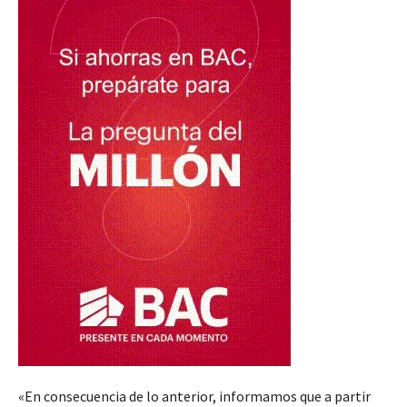
«En consecuencia de lo anterior, informamos que a partir