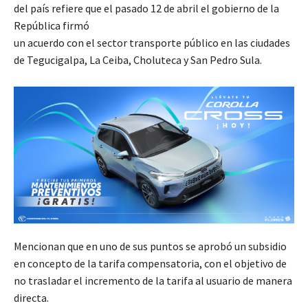
del país refiere que el pasado 12 de abril el gobierno de la
República firmó
un acuerdo con el sector transporte público en las ciudades
de Tegucigalpa, La Ceiba, Choluteca y San Pedro Sula.
Mencionan que en uno de sus puntos se aprobó un subsidio
en concepto de la tarifa compensatoria, con el objetivo de
no trasladar el incremento de la tarifa al usuario de manera
directa.