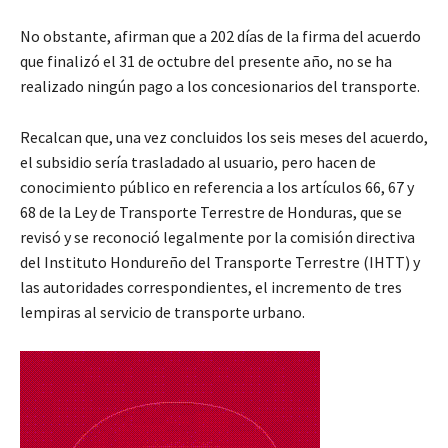
No obstante, afirman que a 202 días de la firma del acuerdo
que finalizó el 31 de octubre del presente año, no se ha
realizado ningún pago a los concesionarios del transporte.
Recalcan que, una vez concluidos los seis meses del acuerdo,
el subsidio sería trasladado al usuario, pero hacen de
conocimiento público en referencia a los artículos 66, 67 y
68 de la Ley de Transporte Terrestre de Honduras, que se
revisó y se reconoció legalmente por la comisión directiva
del Instituto Hondureño del Transporte Terrestre (IHTT) y
las autoridades correspondientes, el incremento de tres
lempiras al servicio de transporte urbano.