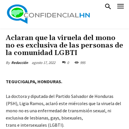
Aclaran que la viruela del mono
no es exclusiva de las personas de
la comunidad LGBTI
agosto 17, 2022
0
995
By
Redacción
TEGUCIGALPA, HONDURAS.
La doctora y diputada del Partido Salvador de Honduras
(PSH), Ligia Ramos, aclaró este miércoles que la viruela del
mono no es una enfermedad de transmisión sexual, ni
exclusiva de lesbianas, gays, bisexuales,
trans e intersexuales (LGBTI).