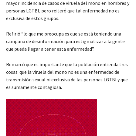
mayor incidencia de casos de viruela del mono en hombres y
personas LGTBI, pero reiteró que tal enfermedad no es
exclusiva de estos grupos.
Refirió “lo que me preocupa es que se está teniendo una
campaña de desinformación para estigmatizar a la gente
que pueda llegar a tener esta enfermedad”.
Remarcó que es importante que la población entienda tres
cosas: que la viruela del mono no es una enfermedad de
transmisión sexual ni exclusiva de las personas LGTBI y que
es sumamente contagiosa.