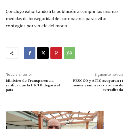
Concluyó exhortando a la población a cumplir las mismas
medidas de bioseguridad del coronavirus para evitar
contagios por viruela del mono.
Noticia anterior
Siguiente noticia
Ministro de Transparencia
FESCCO y ATIC aseguran 11
ratifica que la CICIH llegará al
bienes y empresas a socio de
país
extraditado