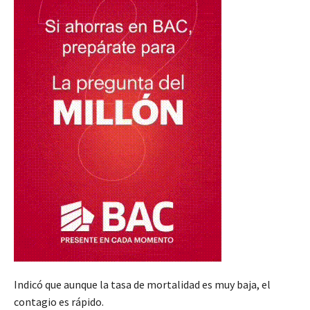
Indicó que aunque la tasa de mortalidad es muy baja, el
contagio es rápido.