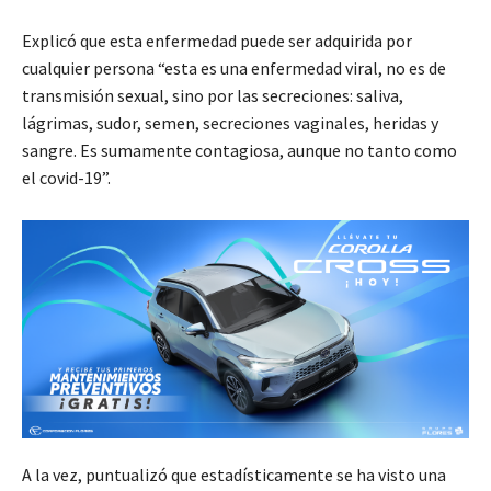
Explicó que esta enfermedad puede ser adquirida por
cualquier persona “esta es una enfermedad viral, no es de
transmisión sexual, sino por las secreciones: saliva,
lágrimas, sudor, semen, secreciones vaginales, heridas y
sangre. Es sumamente contagiosa, aunque no tanto como
el covid-19”.
A la vez, puntualizó que estadísticamente se ha visto una