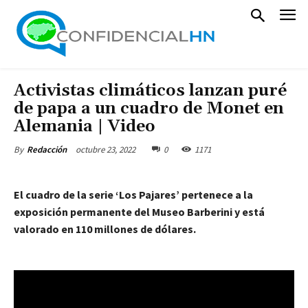
Activistas climáticos lanzan puré
de papa a un cuadro de Monet en
Alemania | Video
octubre 23, 2022
0
1171
By
Redacción
El cuadro de la serie ‘Los Pajares’ pertenece a la
exposición permanente del Museo Barberini y está
valorado en 110 millones de dólares.