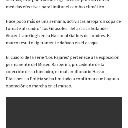
medidas efectivas para limitar el cambio climático.
Hace poco más de una semana, activistas arrojaron sopa de
tomate al cuadro ‘Los Girasoles’ del artista holandés
Vincent van Gogh en la National Gallery de Londres. El
marco resultó ligeramente dañado en el ataque.
El cuadro de la serie ‘Los Pajares’ pertenece a la exposición
permanente del Museo Barberini, procedente de la
colección de su fundador, el multimillonario Hasso
Plattner. La Policía se ha limitado a confirmar que hay una
operación en marcha en el museo.