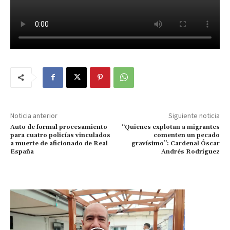
Noticia anterior
Siguiente noticia
Auto de formal procesamiento
“Quienes explotan a migrantes
para cuatro policías vinculados
comenten un pecado
a muerte de aficionado de Real
gravísimo”: Cardenal Óscar
España
Andrés Rodríguez