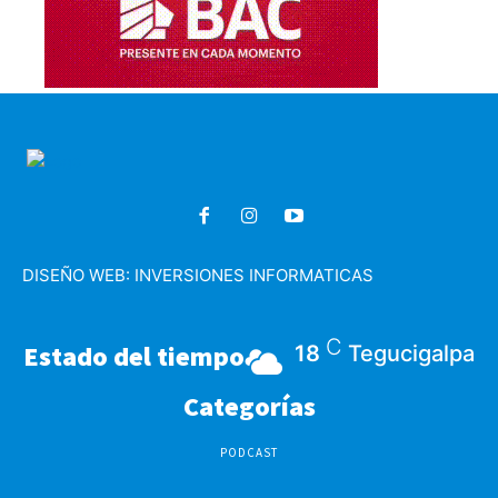
DISEÑO WEB:
INVERSIONES INFORMATICAS
C
Estado del tiempo
18
Tegucigalpa
Categorías
PODCAST