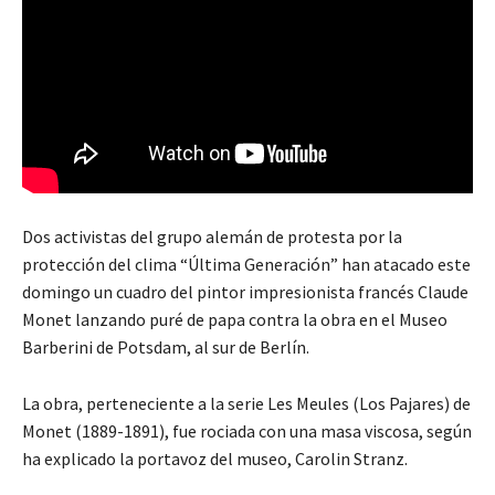
Dos activistas del grupo alemán de protesta por la
protección del clima “Última Generación” han atacado este
domingo un cuadro del pintor impresionista francés Claude
Monet lanzando puré de papa contra la obra en el Museo
Barberini de Potsdam, al sur de Berlín.
La obra, perteneciente a la serie Les Meules (Los Pajares) de
Monet (1889-1891), fue rociada con una masa viscosa, según
ha explicado la portavoz del museo, Carolin Stranz.