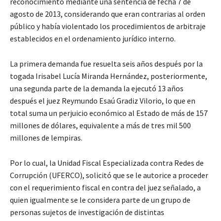
reconocimiento mediante una sentencia de fecha 7 de
agosto de 2013, considerando que eran contrarias al orden
público y había violentado los procedimientos de arbitraje
establecidos en el ordenamiento jurídico interno.
La primera demanda fue resuelta seis años después por la
togada Irisabel Lucía Miranda Hernández, posteriormente,
una segunda parte de la demanda la ejecutó 13 años
después el juez Reymundo Esaú Gradiz Vilorio, lo que en
total suma un perjuicio económico al Estado de más de 157
millones de dólares, equivalente a más de tres mil 500
millones de lempiras.
Por lo cual, la Unidad Fiscal Especializada contra Redes de
Corrupción (UFERCO), solicitó que se le autorice a proceder
con el requerimiento fiscal en contra del juez señalado, a
quien igualmente se le considera parte de un grupo de
personas sujetos de investigación de distintas