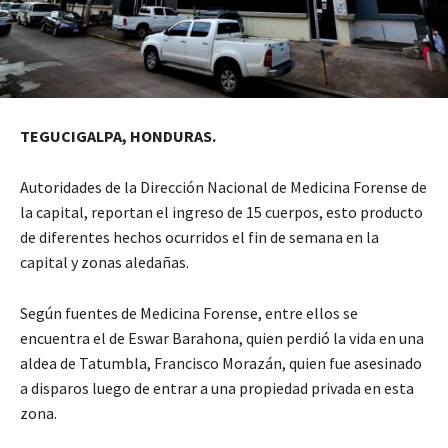
TEGUCIGALPA, HONDURAS.
Autoridades de la Dirección Nacional de Medicina Forense de
la capital, reportan el ingreso de 15 cuerpos, esto producto
de diferentes hechos ocurridos el fin de semana en la
capital y zonas aledañas.
Según fuentes de Medicina Forense, entre ellos se
encuentra el de Eswar Barahona, quien perdió la vida en una
aldea de Tatumbla, Francisco Morazán, quien fue asesinado
a disparos luego de entrar a una propiedad privada en esta
zona.