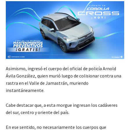
Asimismo, ingresó el cuerpo del oficial de policía Arnold
Ávila González, quien murió luego de colisionar contra una
rastra en el Valle de Jamastrán, muriendo
instantáneamente.
Cabe destacar que, a esta morgue ingresan los cadáveres
del sur, centro y oriente del país.
En ese sentido, no necesariamente los cuerpos que