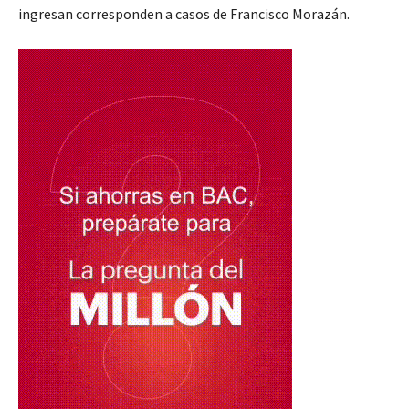
ingresan corresponden a casos de Francisco Morazán.