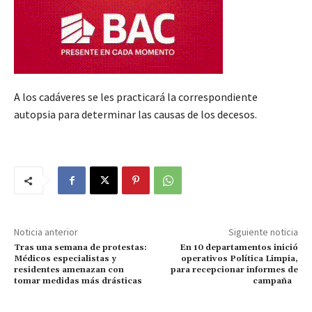
A los cadáveres se les practicará la correspondiente
autopsia para determinar las causas de los decesos.
Noticia anterior
Siguiente noticia
Tras una semana de protestas:
En 10 departamentos inició
Médicos especialistas y
operativos Política Limpia,
residentes amenazan con
para recepcionar informes de
tomar medidas más drásticas
campaña