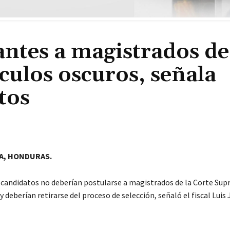
antes a magistrados de
culos oscuros, señala
ntos
A, HONDURAS.
 candidatos no deberían postularse a magistrados de la Corte Su
 y deberían retirarse del proceso de selección, señaló el fiscal Luis 