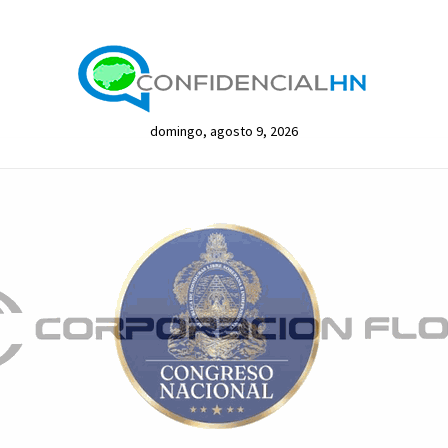
domingo, agosto 9, 2026