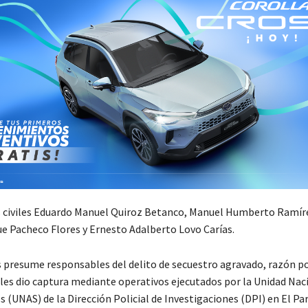
 civiles Eduardo Manuel Quiroz Betanco, Manuel Humberto Ramír
e Pacheco Flores y Ernesto Adalberto Lovo Carías.
s presume responsables del delito de secuestro agravado, razón po
e les dio captura mediante operativos ejecutados por la Unidad Nac
 (UNAS) de la Dirección Policial de Investigaciones (DPI) en El Par