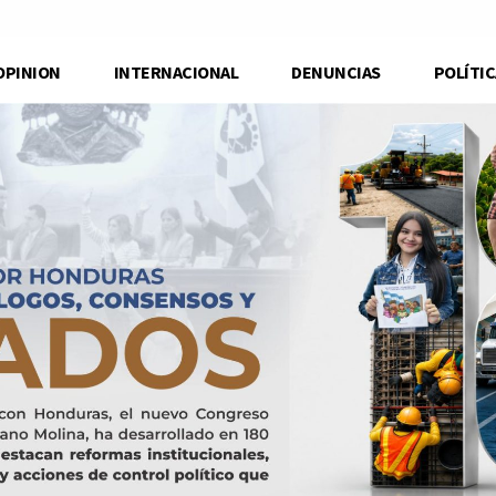
OPINION
INTERNACIONAL
DENUNCIAS
POLÍTIC