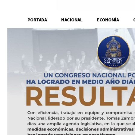
PORTADA
NACIONAL
ECONOMÍA