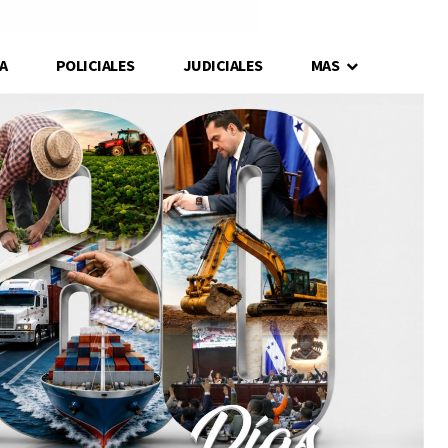
A
POLICIALES
JUDICIALES
MAS