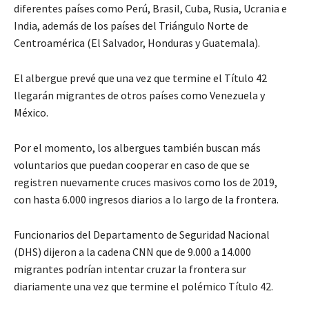
diferentes países como Perú, Brasil, Cuba, Rusia, Ucrania e
India, además de los países del Triángulo Norte de
Centroamérica (El Salvador, Honduras y Guatemala).
El albergue prevé que una vez que termine el Título 42
llegarán migrantes de otros países como Venezuela y
México.
Por el momento, los albergues también buscan más
voluntarios que puedan cooperar en caso de que se
registren nuevamente cruces masivos como los de 2019,
con hasta 6.000 ingresos diarios a lo largo de la frontera.
Funcionarios del Departamento de Seguridad Nacional
(DHS) dijeron a la cadena CNN que de 9.000 a 14.000
migrantes podrían intentar cruzar la frontera sur
diariamente una vez que termine el polémico Título 42.