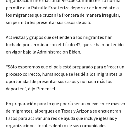
organización International Rescue Committee. La norma
permite a la Patrulla Fronteriza deportar de inmediato a
los migrantes que cruzan la frontera de manera irregular,
sin permitirles presentar sus casos de asilo.
Activistas y grupos que defienden a los migrantes han
luchado por terminar con el Título 42, que se ha mantenido
en vigor bajo la Administración Biden.
“Sólo esperemos que el país esté preparado para ofrecer un
proceso correcto, humano; que se les dé a los migrantes la
oportunidad de presentar sus casos y no nada más los
deporten”, dijo Pimentel.
En preparación para lo que podría ser un nuevo cruce masivo
de migrantes, albergues en Texas y Arizona se encuentran
listos para activar una red de ayuda que incluye iglesias y
organizaciones locales dentro de sus comunidades.