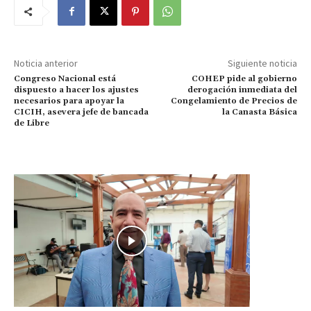
Noticia anterior
Siguiente noticia
Congreso Nacional está
COHEP pide al gobierno
dispuesto a hacer los ajustes
derogación inmediata del
necesarios para apoyar la
Congelamiento de Precios de
CICIH, asevera jefe de bancada
la Canasta Básica
de Libre