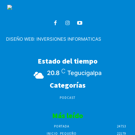
DISEÑO WEB:
INVERSIONES INFORMATICAS
Estado del tiempo
C
20.8
Tegucigalpa
Categorías
PODCAST
Más leído
PORTADA
24753
INICIO_PEQUEÑO
22179