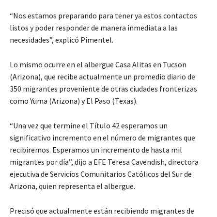
“Nos estamos preparando para tener ya estos contactos
listos y poder responder de manera inmediata a las
necesidades”, explicó Pimentel.
Lo mismo ocurre en el albergue Casa Alitas en Tucson
(Arizona), que recibe actualmente un promedio diario de
350 migrantes proveniente de otras ciudades fronterizas
como Yuma (Arizona) y El Paso (Texas).
“Una vez que termine el Título 42 esperamos un
significativo incremento en el número de migrantes que
recibiremos. Esperamos un incremento de hasta mil
migrantes por día”, dijo a EFE Teresa Cavendish, directora
ejecutiva de Servicios Comunitarios Católicos del Sur de
Arizona, quien representa el albergue.
Precisó que actualmente están recibiendo migrantes de