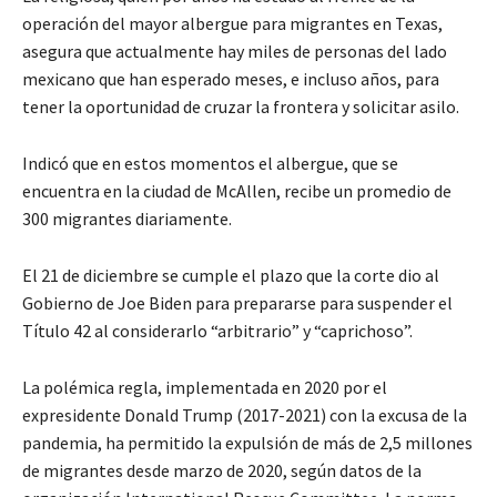
operación del mayor albergue para migrantes en Texas,
asegura que actualmente hay miles de personas del lado
mexicano que han esperado meses, e incluso años, para
tener la oportunidad de cruzar la frontera y solicitar asilo.
Indicó que en estos momentos el albergue, que se
encuentra en la ciudad de McAllen, recibe un promedio de
300 migrantes diariamente.
El 21 de diciembre se cumple el plazo que la corte dio al
Gobierno de Joe Biden para prepararse para suspender el
Título 42 al considerarlo “arbitrario” y “caprichoso”.
La polémica regla, implementada en 2020 por el
expresidente Donald Trump (2017-2021) con la excusa de la
pandemia, ha permitido la expulsión de más de 2,5 millones
de migrantes desde marzo de 2020, según datos de la