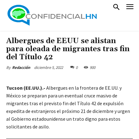
Albergues de EEUU se alistan
para oleada de migrantes tras fin
del Título 42
diciembre 5, 2022
0
900
By
Redacción
Tucson (EE.UU.).-
Albergues en la frontera de EE.UU. y
México se preparan para un eventual cruce masivo de
migrantes tras el previsto fin del Título 42 de expulsión
expedita de extranjeros el próximo 21 de diciembre y urgen
al Gobierno estadounidense un trato digno para estos
solicitantes de asilo.