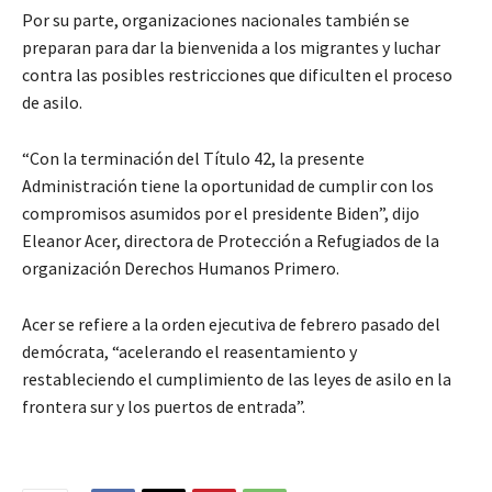
Por su parte, organizaciones nacionales también se
preparan para dar la bienvenida a los migrantes y luchar
contra las posibles restricciones que dificulten el proceso
de asilo.
“Con la terminación del Título 42, la presente
Administración tiene la oportunidad de cumplir con los
compromisos asumidos por el presidente Biden”, dijo
Eleanor Acer, directora de Protección a Refugiados de la
organización Derechos Humanos Primero.
Acer se refiere a la orden ejecutiva de febrero pasado del
demócrata, “acelerando el reasentamiento y
restableciendo el cumplimiento de las leyes de asilo en la
frontera sur y los puertos de entrada”.