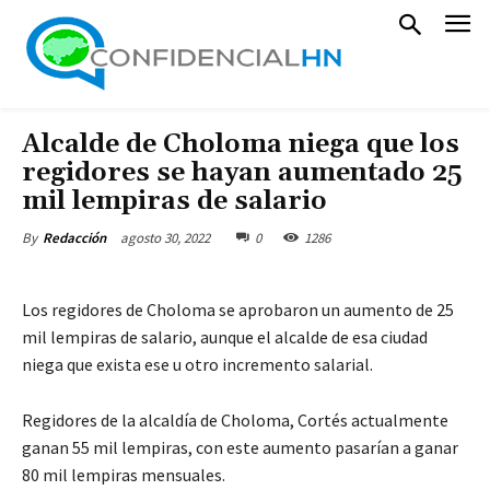
Alcalde de Choloma niega que los
regidores se hayan aumentado 25
mil lempiras de salario
agosto 30, 2022
0
1286
By
Redacción
Los regidores de Choloma se aprobaron un aumento de 25
mil lempiras de salario, aunque el alcalde de esa ciudad
niega que exista ese u otro incremento salarial.
Regidores de la alcaldía de Choloma, Cortés actualmente
ganan 55 mil lempiras, con este aumento pasarían a ganar
80 mil lempiras mensuales.