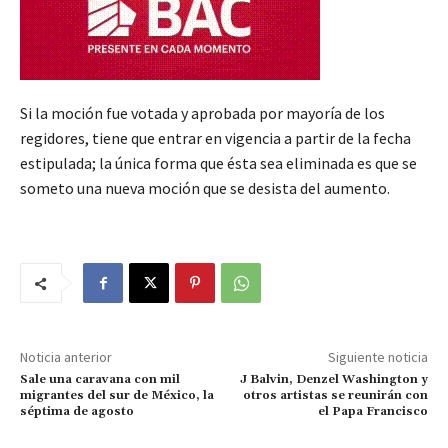
Si la moción fue votada y aprobada por mayoría de los
regidores, tiene que entrar en vigencia a partir de la fecha
estipulada; la única forma que ésta sea eliminada es que se
someto una nueva moción que se desista del aumento.
Noticia anterior
Siguiente noticia
Sale una caravana con mil
J Balvin, Denzel Washington y
migrantes del sur de México, la
otros artistas se reunirán con
séptima de agosto
el Papa Francisco