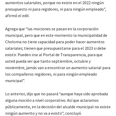
aumentos salariales, porque no existe en el 2022 ningún
presupuesto ni para regidores, ni para ningún empleado”,
afirmó el edil.
Agrega que “las mociones se pasan en la corporación
municipal, pero que en este momento la municipalidad de
Choloma no tiene capacidad para poder hacer aumentos
salariales; tienen que presupuestarse para el 2023 si debe
existir. Pueden irse al Portal de Transparencia, para que
usted pueda ver que tanto septiembre, octubre y
noviembre, jamás van a encontrar un aumento salarial para
los compañeros regidores, ni para ningún empleado
municipal”.
Lo anterior, dijo que no pasará “aunque haya sido aprobada
alguna moción a nivel corporativo. Así que aclaramos
públicamente, en la decisión del alcalde municipal no existe
ningún aumento y no va a existir”, concluyó.