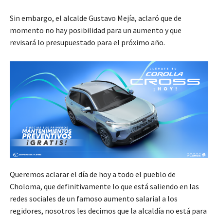
Sin embargo, el alcalde Gustavo Mejía, aclaró que de
momento no hay posibilidad para un aumento y que
revisará lo presupuestado para el próximo año.
Queremos aclarar el día de hoy a todo el pueblo de
Choloma, que definitivamente lo que está saliendo en las
redes sociales de un famoso aumento salarial a los
regidores, nosotros les decimos que la alcaldía no está para