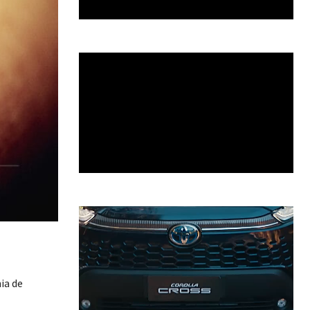
ia de