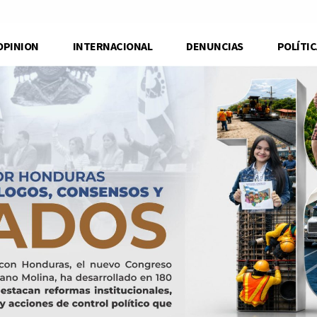
OPINION
INTERNACIONAL
DENUNCIAS
POLÍTIC