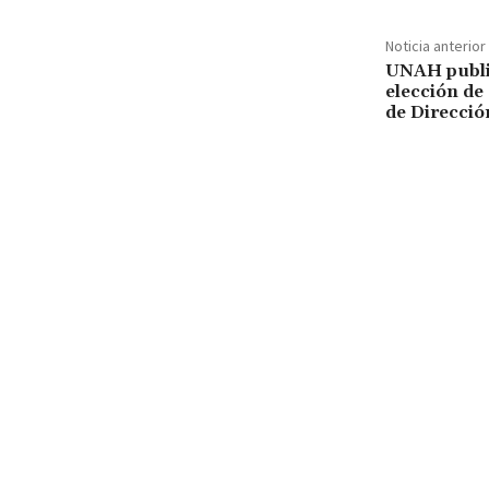
Noticia anterior
UNAH publi
elección de
de Direcció