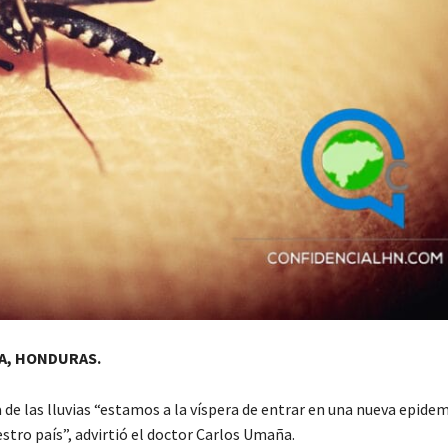
A, HONDURAS.
 de las lluvias “estamos a la víspera de entrar en una nueva epidem
stro país”, advirtió el doctor Carlos Umaña.