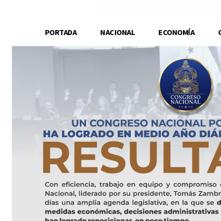
PORTADA
NACIONAL
ECONOMÍA