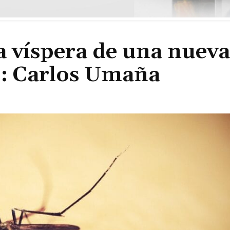
la víspera de una nueva
: Carlos Umaña