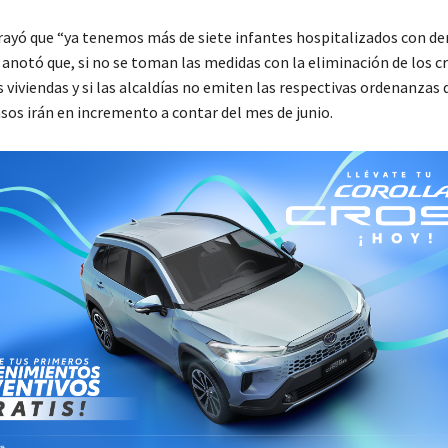
rayó que “ya tenemos más de siete infantes hospitalizados con de
anotó que, si no se toman las medidas con la eliminación de los c
 viviendas y si las alcaldías no emiten las respectivas ordenanzas 
sos irán en incremento a contar del mes de junio.