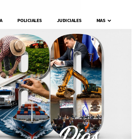
A
POLICIALES
JUDICIALES
MAS