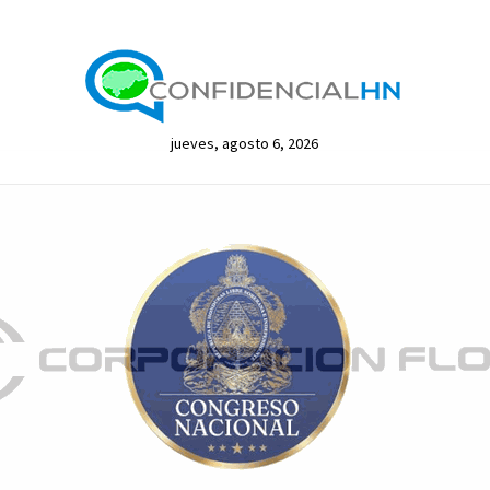
jueves, agosto 6, 2026