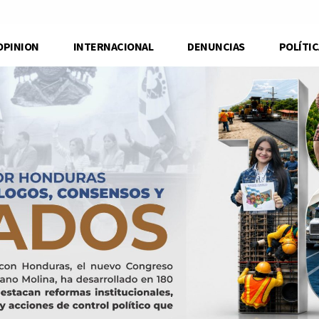
OPINION
INTERNACIONAL
DENUNCIAS
POLÍTIC