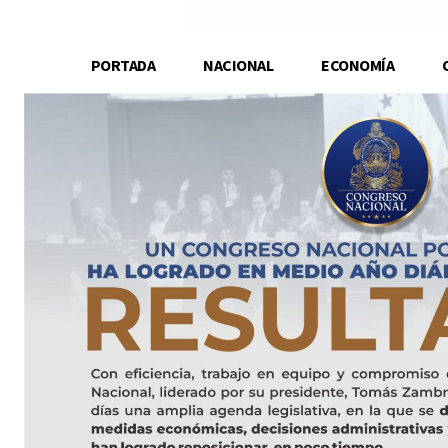
PORTADA
NACIONAL
ECONOMÍA