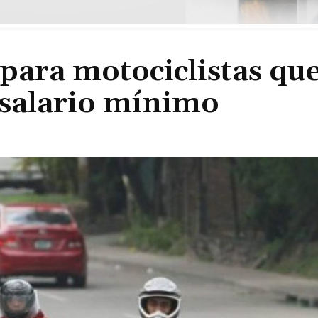
para motociclistas qu
salario mínimo