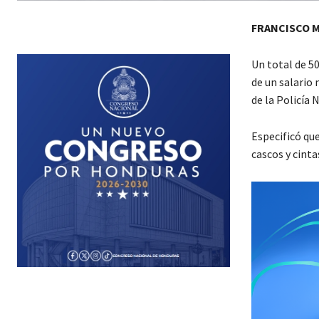
FRANCISCO 
Un total de 5
de un salario 
de la Policía 
Especificó que
cascos y cinta