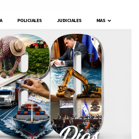
A
POLICIALES
JUDICIALES
MAS