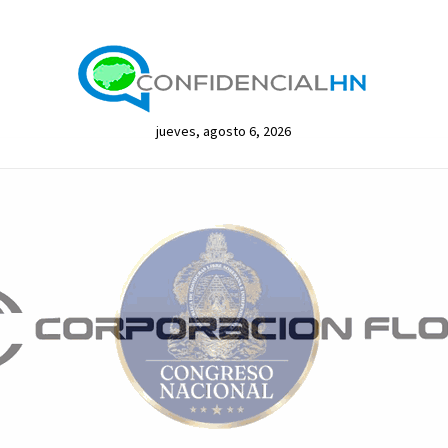
jueves, agosto 6, 2026