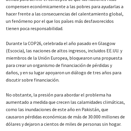
compensen económicamente a las pobres para ayudarlas a
hacer frente a las consecuencias del calentamiento global,
un fenómeno por el que los países más desfavorecidos
tienen poca responsabilidad.
Durante la COP26, celebrada el año pasado en Glasgow
(Escocia), las naciones de altos ingresos, incluidos EE.UU. y
miembros de la Unión Europea, bloquearon una propuesta
para crear un organismo de financiación de pérdidas y
daños, y en su lugar apoyaron un diálogo de tres años para
discutir sobre financiación.
No obstante, la presión para abordar el problema ha
aumentado a medida que crecen las calamidades climáticas,
como las inundaciones de este año en Pakistán, que
causaron pérdidas económicas de más de 30.000 millones de
dólares y dejaron a cientos de miles de personas sin hogar.