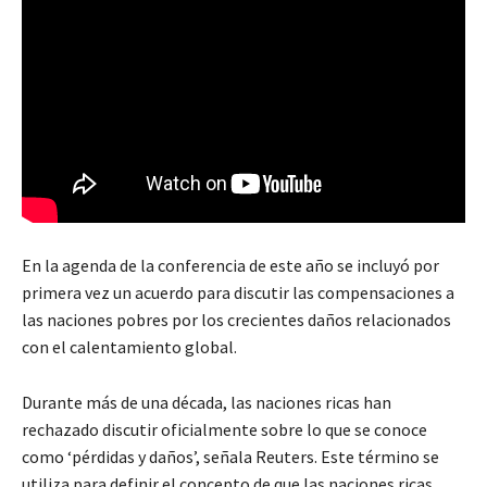
En la agenda de la conferencia de este año se incluyó por
primera vez un acuerdo para discutir las compensaciones a
las naciones pobres por los crecientes daños relacionados
con el calentamiento global.
Durante más de una década, las naciones ricas han
rechazado discutir oficialmente sobre lo que se conoce
como ‘pérdidas y daños’, señala Reuters. Este término se
utiliza para definir el concepto de que las naciones ricas