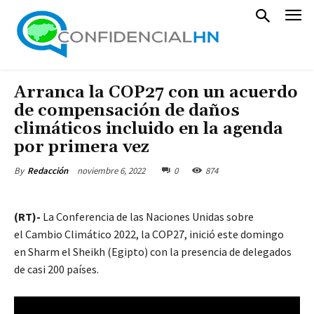
Arranca la COP27 con un acuerdo
de compensación de daños
climáticos incluido en la agenda
por primera vez
noviembre 6, 2022
0
874
By
Redacción
(RT)-
La Conferencia de las Naciones Unidas sobre
el Cambio Climático 2022, la COP27, inició este domingo
en Sharm el Sheikh (Egipto) con la presencia de delegados
de casi 200 países.