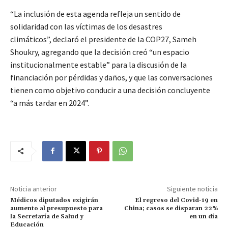
“La inclusión de esta agenda refleja un sentido de
solidaridad con las víctimas de los desastres
climáticos”, declaró el presidente de la COP27, Sameh
Shoukry, agregando que la decisión creó “un espacio
institucionalmente estable” para la discusión de la
financiación por pérdidas y daños, y que las conversaciones
tienen como objetivo conducir a una decisión concluyente
“a más tardar en 2024”.
Noticia anterior
Siguiente noticia
Médicos diputados exigirán
El regreso del Covid-19 en
aumento al presupuesto para
China; casos se disparan 22%
la Secretaría de Salud y
en un día
Educación