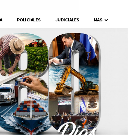
A
POLICIALES
JUDICIALES
MAS