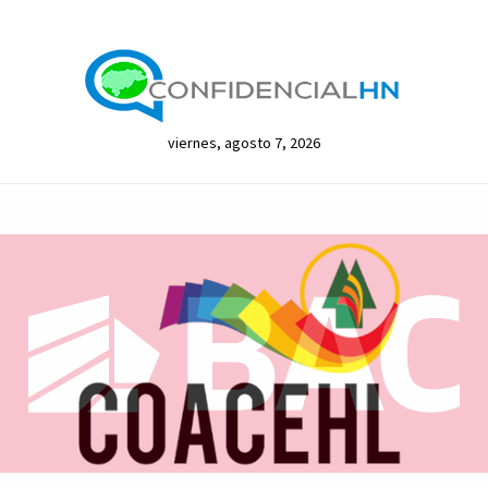
viernes, agosto 7, 2026