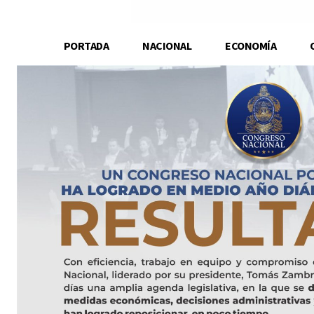
PORTADA
NACIONAL
ECONOMÍA