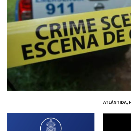
ATLÁNTIDA,