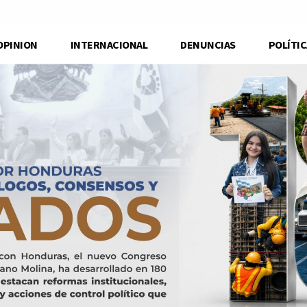
OPINION
INTERNACIONAL
DENUNCIAS
POLÍTIC