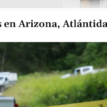
s en Arizona, Atlántid