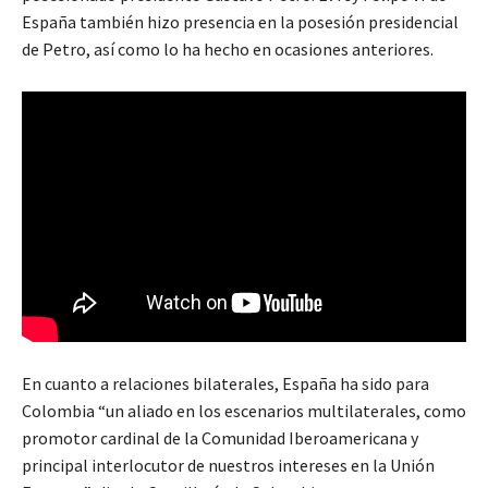
España también hizo presencia en la posesión presidencial
de Petro, así como lo ha hecho en ocasiones anteriores.
En cuanto a relaciones bilaterales, España ha sido para
Colombia “un aliado en los escenarios multilaterales, como
promotor cardinal de la Comunidad Iberoamericana y
principal interlocutor de nuestros intereses en la Unión