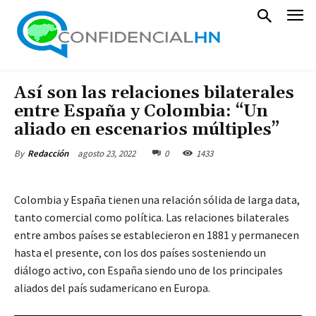
Así son las relaciones bilaterales
entre España y Colombia: “Un
aliado en escenarios múltiples”
agosto 23, 2022
0
1433
By
Redacción
Colombia y España tienen una relación sólida de larga data,
tanto comercial como política. Las relaciones bilaterales
entre ambos países se establecieron en 1881 y permanecen
hasta el presente, con los dos países sosteniendo un
diálogo activo, con España siendo uno de los principales
aliados del país sudamericano en Europa.