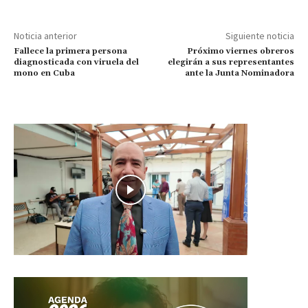
Noticia anterior
Siguiente noticia
Fallece la primera persona
Próximo viernes obreros
diagnosticada con viruela del
elegirán a sus representantes
mono en Cuba
ante la Junta Nominadora