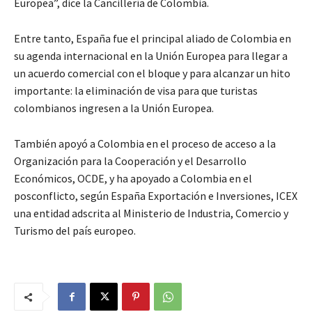
Europea”, dice la Cancillería de Colombia.
Entre tanto, España fue el principal aliado de Colombia en
su agenda internacional en la Unión Europea para llegar a
un acuerdo comercial con el bloque y para alcanzar un hito
importante: la eliminación de visa para que turistas
colombianos ingresen a la Unión Europea.
También apoyó a Colombia en el proceso de acceso a la
Organización para la Cooperación y el Desarrollo
Económicos, OCDE, y ha apoyado a Colombia en el
posconflicto, según España Exportación e Inversiones, ICEX
una entidad adscrita al Ministerio de Industria, Comercio y
Turismo del país europeo.