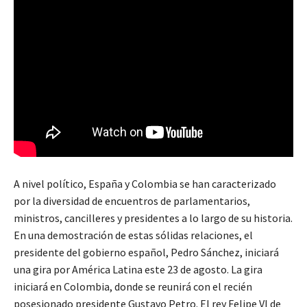
A nivel político, España y Colombia se han caracterizado
por la diversidad de encuentros de parlamentarios,
ministros, cancilleres y presidentes a lo largo de su historia.
En una demostración de estas sólidas relaciones, el
presidente del gobierno español, Pedro Sánchez, iniciará
una gira por América Latina este 23 de agosto. La gira
iniciará en Colombia, donde se reunirá con el recién
posesionado presidente Gustavo Petro. El rey Felipe VI de