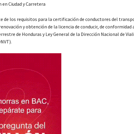
 en Ciudad y Carretera
e de los requisitos para la certificación de conductores del transp
enovación y obtención de la licencia de conducir, de conformidad a
restre de Honduras y Ley General de la Dirección Nacional de Vial
DNVT).