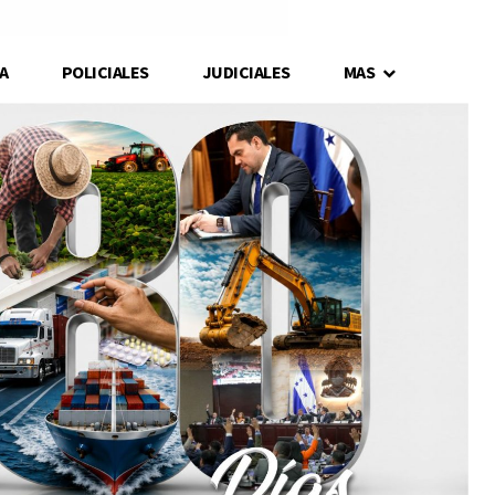
A
POLICIALES
JUDICIALES
MAS