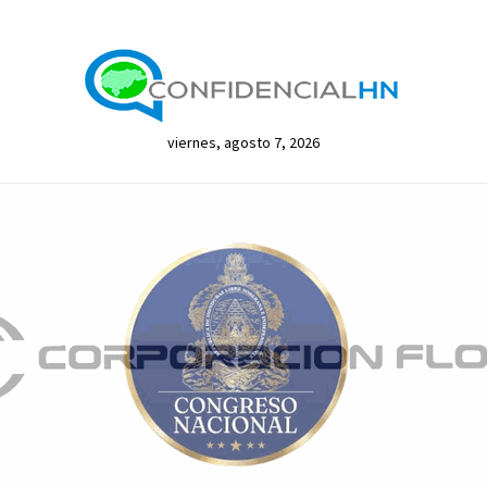
viernes, agosto 7, 2026