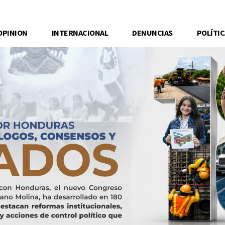
OPINION
INTERNACIONAL
DENUNCIAS
POLÍTIC