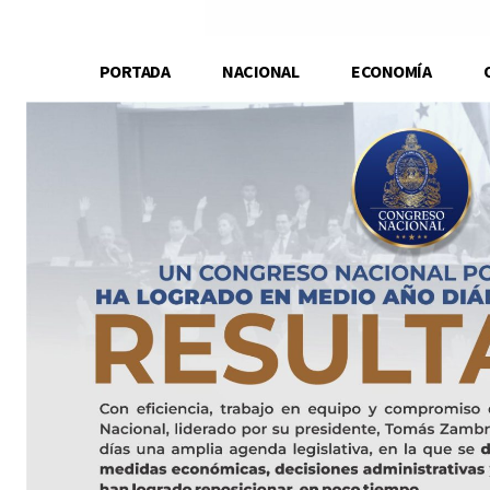
PORTADA
NACIONAL
ECONOMÍA