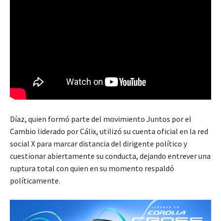
Díaz, quien formó parte del movimiento Juntos por el
Cambio liderado por Cálix, utilizó su cuenta oficial en la red
social X para marcar distancia del dirigente político y
cuestionar abiertamente su conducta, dejando entrever una
ruptura total con quien en su momento respaldó
políticamente.