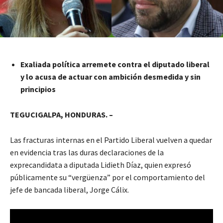
Exaliada política arremete contra el diputado liberal
y lo acusa de actuar con ambición desmedida y sin
principios
TEGUCIGALPA, HONDURAS. –
Las fracturas internas en el Partido Liberal vuelven a quedar
en evidencia tras las duras declaraciones de la
exprecandidata a diputada Lidieth Díaz, quien expresó
públicamente su “vergüenza” por el comportamiento del
jefe de bancada liberal, Jorge Cálix.