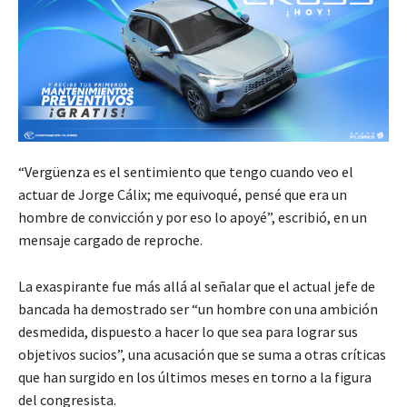
“Vergüenza es el sentimiento que tengo cuando veo el
actuar de Jorge Cálix; me equivoqué, pensé que era un
hombre de convicción y por eso lo apoyé”, escribió, en un
mensaje cargado de reproche.
La exaspirante fue más allá al señalar que el actual jefe de
bancada ha demostrado ser “un hombre con una ambición
desmedida, dispuesto a hacer lo que sea para lograr sus
objetivos sucios”, una acusación que se suma a otras críticas
que han surgido en los últimos meses en torno a la figura
del congresista.