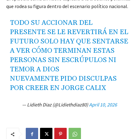
que rodea su figura dentro del escenario político nacional.
TODO SU ACCIONAR DEL
PRESENTE SE LE REVERTIRÁ EN EL
FUTURO SOLO HAY QUE SENTARSE
A VER CÓMO TERMINAN ESTAS
PERSONAS SIN ESCRÚPULOS NI
TEMOR A DIOS
NUEVAMENTE PIDO DISCULPAS
POR CREER EN JORGE CALIX
— Lidieth Diaz (@Lidiethdiaz80)
April 10, 2026