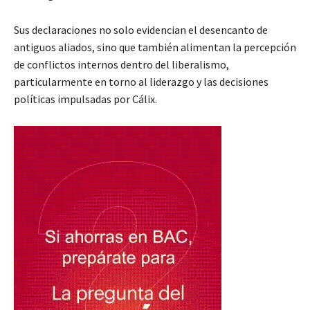
Sus declaraciones no solo evidencian el desencanto de
antiguos aliados, sino que también alimentan la percepción
de conflictos internos dentro del liberalismo,
particularmente en torno al liderazgo y las decisiones
políticas impulsadas por Cálix.