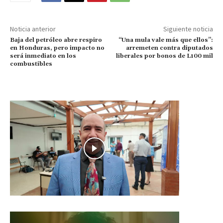
Noticia anterior
Siguiente noticia
Baja del petróleo abre respiro
“Una mula vale más que ellos”:
en Honduras, pero impacto no
arremeten contra diputados
será inmediato en los
liberales por bonos de L100 mil
combustibles