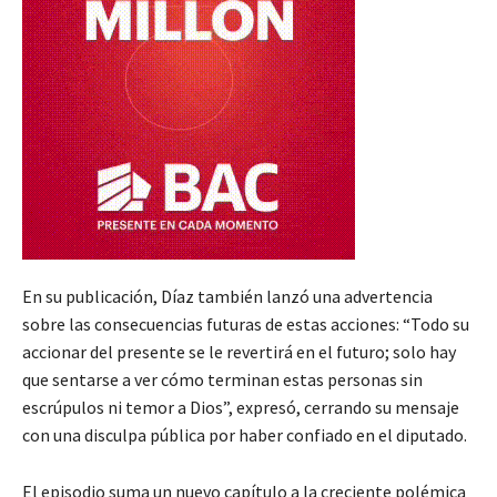
En su publicación, Díaz también lanzó una advertencia
sobre las consecuencias futuras de estas acciones: “Todo su
accionar del presente se le revertirá en el futuro; solo hay
que sentarse a ver cómo terminan estas personas sin
escrúpulos ni temor a Dios”, expresó, cerrando su mensaje
con una disculpa pública por haber confiado en el diputado.
El episodio suma un nuevo capítulo a la creciente polémica