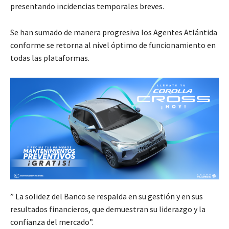
presentando incidencias temporales breves.
Se han sumado de manera progresiva los Agentes Atlántida
conforme se retorna al nivel óptimo de funcionamiento en
todas las plataformas.
” La solidez del Banco se respalda en su gestión y en sus
resultados financieros, que demuestran su liderazgo y la
confianza del mercado”.