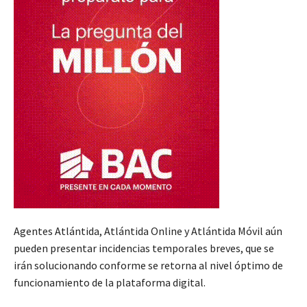
Agentes Atlántida, Atlántida Online y Atlántida Móvil aún
pueden presentar incidencias temporales breves, que se
irán solucionando conforme se retorna al nivel óptimo de
funcionamiento de la plataforma digital.