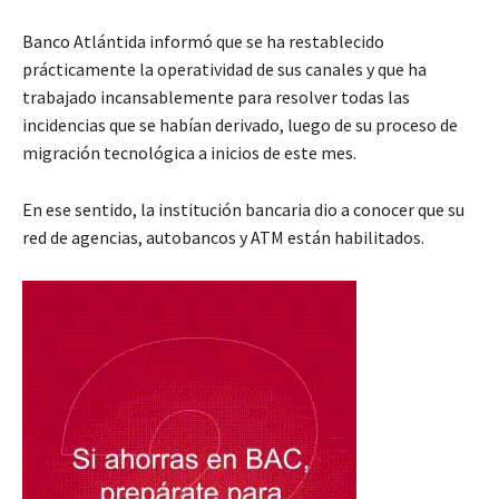
Banco Atlántida informó que se ha restablecido
prácticamente la operatividad de sus canales y que ha
trabajado incansablemente para resolver todas las
incidencias que se habían derivado, luego de su proceso de
migración tecnológica a inicios de este mes.
En ese sentido, la institución bancaria dio a conocer que su
red de agencias, autobancos y ATM están habilitados.