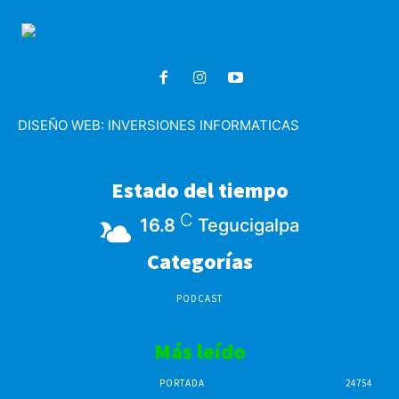
DISEÑO WEB:
INVERSIONES INFORMATICAS
Estado del tiempo
C
16.8
Tegucigalpa
Categorías
PODCAST
Más leído
PORTADA
24754