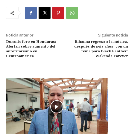
Noticia anterior
Siguiente noticia
Durante foro en Honduras:
Rihanna regresa a la música,
Alertan sobre aumento del
después de seis años, con un
autoritarismo en
tema para Black Panther:
Centroamérica
Wakanda Forever