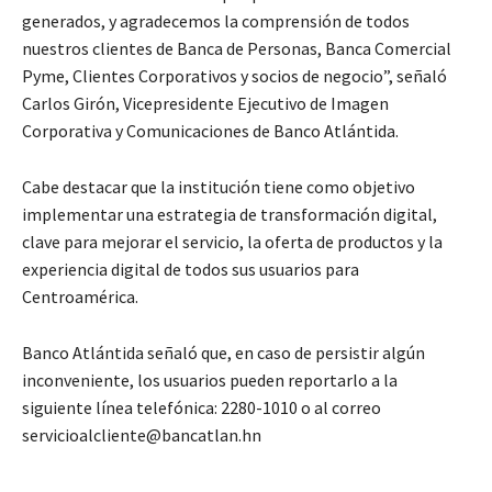
generados, y agradecemos la comprensión de todos
nuestros clientes de Banca de Personas, Banca Comercial
Pyme, Clientes Corporativos y socios de negocio”, señaló
Carlos Girón, Vicepresidente Ejecutivo de Imagen
Corporativa y Comunicaciones de Banco Atlántida.
Cabe destacar que la institución tiene como objetivo
implementar una estrategia de transformación digital,
clave para mejorar el servicio, la oferta de productos y la
experiencia digital de todos sus usuarios para
Centroamérica.
Banco Atlántida señaló que, en caso de persistir algún
inconveniente, los usuarios pueden reportarlo a la
siguiente línea telefónica: 2280-1010 o al correo
servicioalcliente@bancatlan.hn