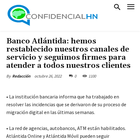
Banco Atlántida: hemos
restablecido nuestros canales de
servicio y seguimos firmes para
atender a todos nuestros clientes
octubre 26, 2022
0
1100
By
Redacción
• La institución bancaria informa que ha trabajado en
resolver las incidencias que se derivaron de su proceso de
migración digital en las últimas semanas.
• La red de agencias, autobancos, ATM están habilitados.
Atlántida Online y Atlántida Móvil pueden seguir