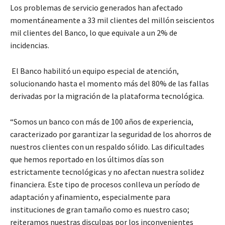
Los problemas de servicio generados han afectado
momentáneamente a 33 mil clientes del millón seiscientos
mil clientes del Banco, lo que equivale a un 2% de
incidencias.
El Banco habilitó un equipo especial de atención,
solucionando hasta el momento más del 80% de las fallas
derivadas por la migración de la plataforma tecnológica.
“Somos un banco con más de 100 años de experiencia,
caracterizado por garantizar la seguridad de los ahorros de
nuestros clientes con un respaldo sólido. Las dificultades
que hemos reportado en los últimos días son
estrictamente tecnológicas y no afectan nuestra solidez
financiera. Este tipo de procesos conlleva un período de
adaptación y afinamiento, especialmente para
instituciones de gran tamaño como es nuestro caso;
reiteramos nuestras disculpas por los inconvenientes