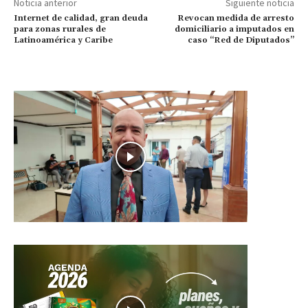
Noticia anterior
Siguiente noticia
Internet de calidad, gran deuda
Revocan medida de arresto
para zonas rurales de
domiciliario a imputados en
Latinoamérica y Caribe
caso “Red de Diputados”