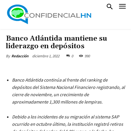
Banco Atlántida mantiene su
liderazgo en depósitos
diciembre 1, 2022
0
990
By
Redacción
Banco Atlántida continúa al frente del ranking de
depósitos del Sistema Nacional Financiero registrando, al
cierre de noviembre, un crecimiento de
aproximadamente 1,300 millones de lempiras.
Debido a los incidentes de su migración al sistema SAP
ocurrido en octubre último, la institución registró retiros