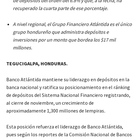
de depósitos del orden del 6.8% y que, a la fecha, ha
recuperado la cuarta parte de ese porcentaje.
A nivel regional, el Grupo Financiero Atlántida es el único
grupo hondureño que administra depósitos e
inversiones por un monto que bordea los $17 mil
millones.
TEGUCIGALPA, HONDURAS.
Banco Atlántida mantiene su liderazgo en depósitos en la
banca nacional y ratifica su posicionamiento en el ránking
de depósitos del Sistema Nacional Financiero registrando,
al cierre de noviembre, un crecimiento de
aproximadamente 1,300 millones de lempiras
.
Esta posición refuerza el liderazgo de Banco Atlántida,
pues según los reportes de la Comisión Nacional de Bancos