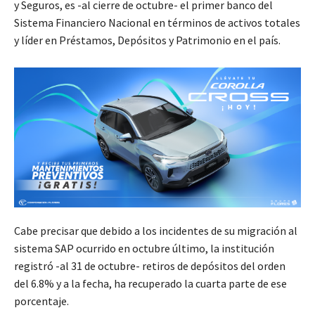
y Seguros, es -al cierre de octubre- el primer banco del
Sistema Financiero Nacional en términos de activos totales
y líder en Préstamos, Depósitos y Patrimonio en el país.
Cabe precisar que debido a los incidentes de su migración al
sistema SAP ocurrido en octubre último, la institución
registró -al 31 de octubre- retiros de depósitos del orden
del 6.8% y a la fecha, ha recuperado la cuarta parte de ese
porcentaje.