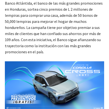
Banco Atlántida, el banco de las más grandes promociones
en Honduras, sortea cinco premios de L 2 millones de
lempiras para comprar una casa, además de 50 bonos de
50,000 lempiras para mejorar el hogar de muchos
hondureños. La campaña tiene por objetivo premiar a sus
miles de clientes que han confiado sus ahorros por más de
109 años. Con esta iniciativa, el Banco sigue afianzando su
trayectoria como la institución con las más grandes
promociones en el país.