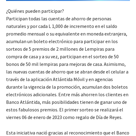
¿Quiénes pueden participar?
Participan todas las cuentas de ahorro de personas
naturales y por cada L 1,000 de incremento en el saldo
promedio mensual o su equivalente en moneda extranjera,
acumulan un boleto electrónico para participar en los
sorteos de 5 premios de 2 millones de Lempiras para
compra de casa y a su vez, participan en el sorteo de 50
bonos de 50 mil lempiras para mejoras de casa. Asimismo,
las nuevas cuentas de ahorro que se abran desde el celular a
través de la aplicación Atlántida Móvil y en agencias
durante la vigencia de la promoción, acumulan dos boletos
electrónicos adicionales. Entre más ahorren los clientes en
Banco Atlántida, más posibilidades tienen de ganar uno de
estos fabulosos premios. El primer sorteo se realizará el
viernes 06 de enero de 2023 como regalo de Día de Reyes.
Esta iniciativa nació gracias al reconocimiento que el Banco