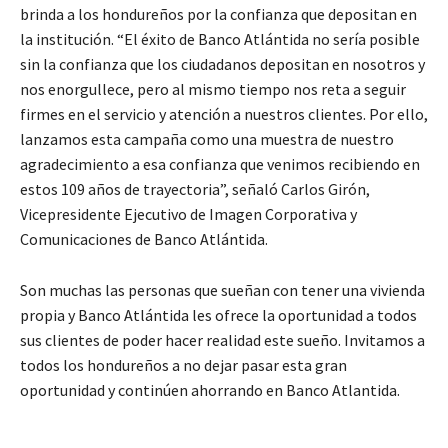
brinda a los hondureños por la confianza que depositan en
la institución. “El éxito de Banco Atlántida no sería posible
sin la confianza que los ciudadanos depositan en nosotros y
nos enorgullece, pero al mismo tiempo nos reta a seguir
firmes en el servicio y atención a nuestros clientes. Por ello,
lanzamos esta campaña como una muestra de nuestro
agradecimiento a esa confianza que venimos recibiendo en
estos 109 años de trayectoria”, señaló Carlos Girón,
Vicepresidente Ejecutivo de Imagen Corporativa y
Comunicaciones de Banco Atlántida.
Son muchas las personas que sueñan con tener una vivienda
propia y Banco Atlántida les ofrece la oportunidad a todos
sus clientes de poder hacer realidad este sueño. Invitamos a
todos los hondureños a no dejar pasar esta gran
oportunidad y continúen ahorrando en Banco Atlantida.