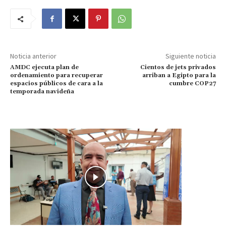
Noticia anterior
Siguiente noticia
AMDC ejecuta plan de
Cientos de jets privados
ordenamiento para recuperar
arriban a Egipto para la
espacios públicos de cara a la
cumbre COP27
temporada navideña