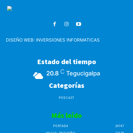
DISEÑO WEB:
INVERSIONES INFORMATICAS
Estado del tiempo
C
20.8
Tegucigalpa
Categorías
PODCAST
Más leído
PORTADA
24747