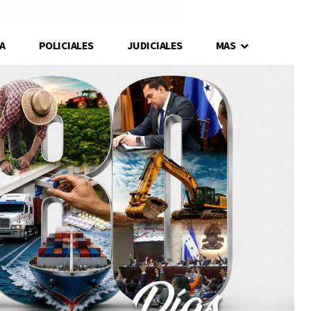
A
POLICIALES
JUDICIALES
MAS