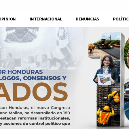
OPINION
INTERNACIONAL
DENUNCIAS
POLÍTIC