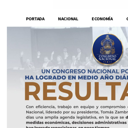
PORTADA
NACIONAL
ECONOMÍA