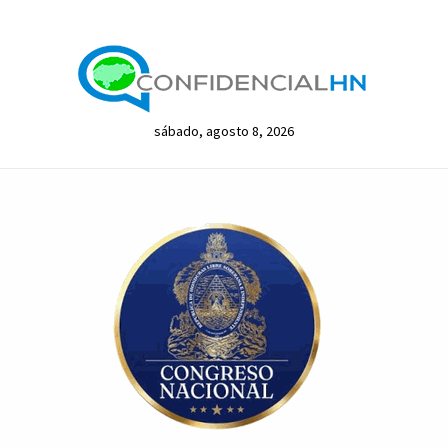
sábado, agosto 8, 2026