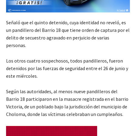
Señaló que el quinto detenido, cuya identidad no reveló, es
un pandillero del Barrio 18 que tiene orden de captura por el
delito de secuestro agravado en perjuicio de varias
personas.
Los otros cuatro sospechosos, todos pandilleros, fueron
detenidos por las fuerzas de seguridad entre el 26 de junio y
este miércoles.
Según las autoridades, al menos nueve pandilleros del
Barrio 18 participaron en la masacre registrada en el barrio
Victoria, de un poblado bajo la jurisdicción del municipio de
Choloma, donde las víctimas celebraban un cumpleaños.