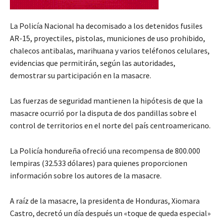
La Policía Nacional ha decomisado a los detenidos fusiles
AR-15, proyectiles, pistolas, municiones de uso prohibido,
chalecos antibalas, marihuana y varios teléfonos celulares,
evidencias que permitirán, según las autoridades,
demostrar su participación en la masacre.
Las fuerzas de seguridad mantienen la hipótesis de que la
masacre ocurrió por la disputa de dos pandillas sobre el
control de territorios en el norte del país centroamericano.
La Policía hondureña ofreció una recompensa de 800.000
lempiras (32.533 dólares) para quienes proporcionen
información sobre los autores de la masacre.
A raíz de la masacre, la presidenta de Honduras, Xiomara
Castro, decretó un día después un «toque de queda especial»