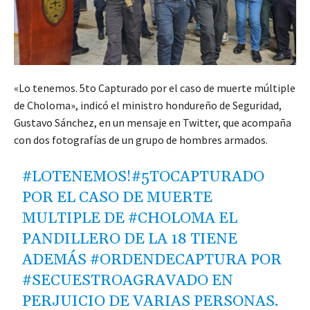
«Lo tenemos. 5to Capturado por el caso de muerte múltiple
de Choloma», indicó el ministro hondureño de Seguridad,
Gustavo Sánchez, en un mensaje en Twitter, que acompaña
con dos fotografías de un grupo de hombres armados.
#LOTENEMOS
!
#5TOCAPTURADO
POR EL CASO DE MUERTE
MULTIPLE DE
#CHOLOMA
EL
PANDILLERO DE LA 18 TIENE
ADEMÁS
#ORDENDECAPTURA
POR
#SECUESTROAGRAVADO
EN
PERJUICIO DE VARIAS PERSONAS.