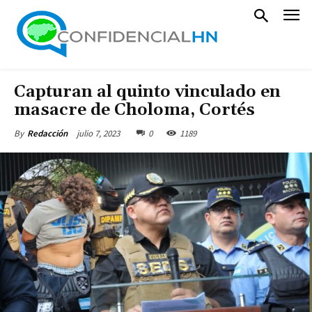
Capturan al quinto vinculado en
masacre de Choloma, Cortés
julio 7, 2023
0
1189
By
Redacción