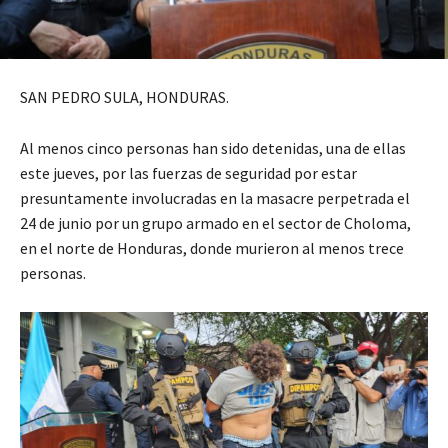
SAN PEDRO SULA, HONDURAS.
Al menos cinco personas han sido detenidas, una de ellas
este jueves, por las fuerzas de seguridad por estar
presuntamente involucradas en la masacre perpetrada el
24 de junio por un grupo armado en el sector de Choloma,
en el norte de Honduras, donde murieron al menos trece
personas.