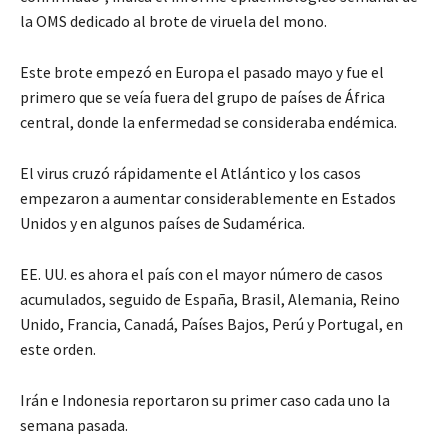
la OMS dedicado al brote de viruela del mono.
Este brote empezó en Europa el pasado mayo y fue el
primero que se veía fuera del grupo de países de África
central, donde la enfermedad se consideraba endémica.
El virus cruzó rápidamente el Atlántico y los casos
empezaron a aumentar considerablemente en Estados
Unidos y en algunos países de Sudamérica.
EE. UU. es ahora el país con el mayor número de casos
acumulados, seguido de España, Brasil, Alemania, Reino
Unido, Francia, Canadá, Países Bajos, Perú y Portugal, en
este orden.
Irán e Indonesia reportaron su primer caso cada uno la
semana pasada.