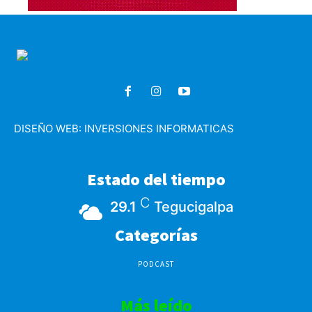
DISEÑO WEB:
INVERSIONES INFORMATICAS
Estado del tiempo
C
29.1
Tegucigalpa
Categorías
PODCAST
Más leído