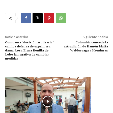
Noticia anterior
Siguiente noticia
Como una “decisión arbitraria”
Colombia concede la
califica defensa de exprimera
extradición de Ramón Matta
dama Rosa Elena Bonilla de
Waldurraga a Honduras
Lobo la negativa de cambiar
medidas