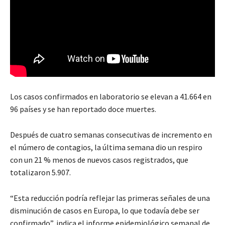
Los casos confirmados en laboratorio se elevan a 41.664 en
96 países y se han reportado doce muertes.
Después de cuatro semanas consecutivas de incremento en
el número de contagios, la última semana dio un respiro
con un 21 % menos de nuevos casos registrados, que
totalizaron 5.907.
“Esta reducción podría reflejar las primeras señales de una
disminución de casos en Europa, lo que todavía debe ser
confirmado”, indica el informe epidemiológico semanal de