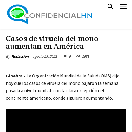
Casos de viruela del mono
aumentan en América
agosto 25, 2022
0
1031
By
Redacción
Ginebra.-
La Organización Mundial de la Salud (OMS) dijo
hoy que los casos de viruela del mono bajaron la semana
pasada a nivel mundial, con la clara excepción del
continente americano, donde siguieron aumentando.