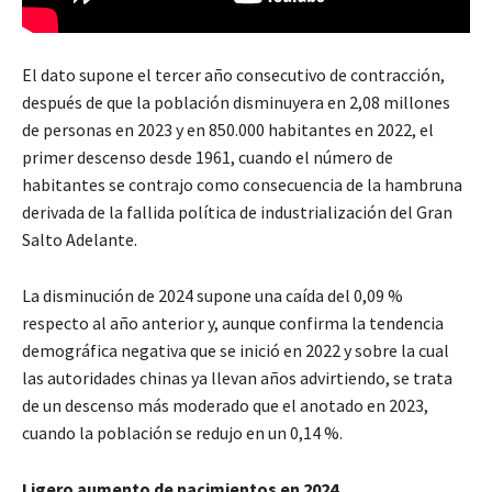
El dato supone el tercer año consecutivo de contracción,
después de que la población disminuyera en 2,08 millones
de personas en 2023 y en 850.000 habitantes en 2022, el
primer descenso desde 1961, cuando el número de
habitantes se contrajo como consecuencia de la hambruna
derivada de la fallida política de industrialización del Gran
Salto Adelante.
La disminución de 2024 supone una caída del 0,09 %
respecto al año anterior y, aunque confirma la tendencia
demográfica negativa que se inició en 2022 y sobre la cual
las autoridades chinas ya llevan años advirtiendo, se trata
de un descenso más moderado que el anotado en 2023,
cuando la población se redujo en un 0,14 %.
Ligero aumento de nacimientos en 2024