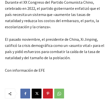
Durante el XX Congreso del Partido Comunista Chino,
celebrado en 2022, el partido gobernante enfatizó que el
país necesita un sistema que «aumente las tasas de
natalidad y reduzca los costos del embarazo, el parto, la
escolarización y la crianza».
El pasado noviembre, el presidente de China, Xi Jinping,
calificó la crisis demográfica como un «asunto vital» para el
país y pidió esfuerzos para combatir la caída de la tasa de
natalidad y del tamaño de la población.
Con información de EFE