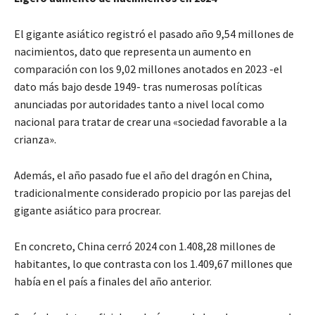
El gigante asiático registró el pasado año 9,54 millones de
nacimientos, dato que representa un aumento en
comparación con los 9,02 millones anotados en 2023 -el
dato más bajo desde 1949- tras numerosas políticas
anunciadas por autoridades tanto a nivel local como
nacional para tratar de crear una «sociedad favorable a la
crianza».
Además, el año pasado fue el año del dragón en China,
tradicionalmente considerado propicio por las parejas del
gigante asiático para procrear.
En concreto, China cerró 2024 con 1.408,28 millones de
habitantes, lo que contrasta con los 1.409,67 millones que
había en el país a finales del año anterior.