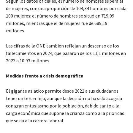
Según los datos oficiales, el número de hombres supera al
de mujeres, con una proporción de 104,34 hombres por cada
100 mujeres: el número de hombres se situó en 719,09
millones, mientras que el de mujeres fue de 689,19
millones.
Las cifras de la ONE también reflejan un descenso de los
fallecimientos en 2024, que pasaron de los 11,1 millones en
2023 a 10,93 millones.
Medidas frente a crisis demográfica
El gigante asiático permite desde 2021 a sus ciudadanos
tener un tercer hijo, aunque la decisión no ha sido acogida
con gran entusiasmo por la población, debido tanto a la
carga económica que supone la crianza como a la prioridad
que se da a la carrera laboral.