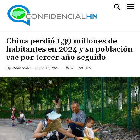
China perdió 1,39 millones de
habitantes en 2024 y su población
cae por tercer año seguido
enero 17, 2025
0
1291
By
Redacción