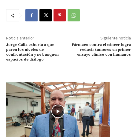
Noticia anterior
Siguiente noticia
Jorge Cálix exhorta a que
Fármaco contra el cáncer logra
paren los niveles de
reducir tumores en primer
confrontación y se busquen
ensayo clínico con humanos
espacios de diálogo