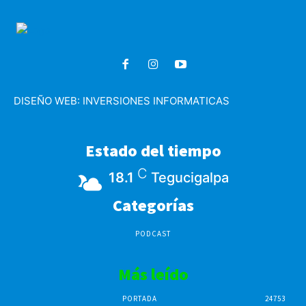
DISEÑO WEB:
INVERSIONES INFORMATICAS
Estado del tiempo
C
18.1
Tegucigalpa
Categorías
PODCAST
Más leído
PORTADA
24753