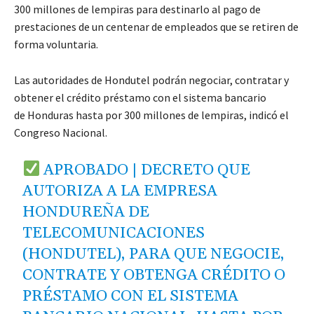
300 millones de lempiras para destinarlo al pago de
prestaciones de un centenar de empleados que se retiren de
forma voluntaria.
Las autoridades de Hondutel podrán negociar, contratar y
obtener el crédito préstamo con el sistema bancario
de Honduras hasta por 300 millones de lempiras, indicó el
Congreso Nacional.
APROBADO | DECRETO QUE
AUTORIZA A LA EMPRESA
HONDUREÑA DE
TELECOMUNICACIONES
(HONDUTEL), PARA QUE NEGOCIE,
CONTRATE Y OBTENGA CRÉDITO O
PRÉSTAMO CON EL SISTEMA