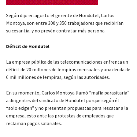
Según dijo en agosto el gerente de Hondutel, Carlos
Montoya, son entre 300 y 350 trabajadores que recibirían
su cesantía, y no prevén contratar más persona.
Déficit de Hondutel
La empresa pública de las telecomunicaciones enfrenta un
déficit de 20 millones de lempiras mensuales y una deuda de
6 mil millones de lempiras, según las autoridades.
En su momento, Carlos Montoya llamó “mafia parasitaria”
a dirigentes del sindicato de Hondutel porque según él
“solo exigen” y no presentan propuestas para rescatar a la
empresa, esto ante las protestas de empleados que
reclaman pagos salariales.