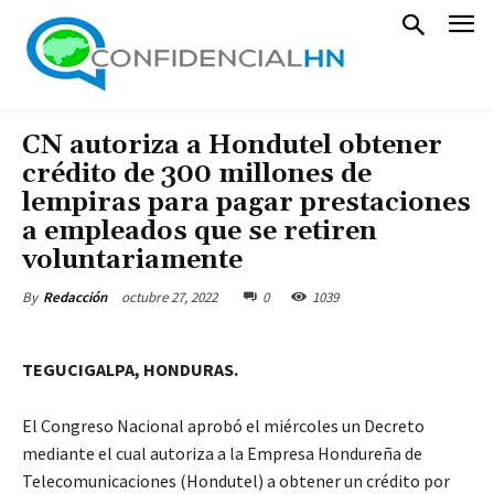
CN autoriza a Hondutel obtener
crédito de 300 millones de
lempiras para pagar prestaciones
a empleados que se retiren
voluntariamente
octubre 27, 2022
0
1039
By
Redacción
TEGUCIGALPA, HONDURAS.
El Congreso Nacional aprobó el miércoles un Decreto
mediante el cual autoriza a la Empresa Hondureña de
Telecomunicaciones (Hondutel) a obtener un crédito por