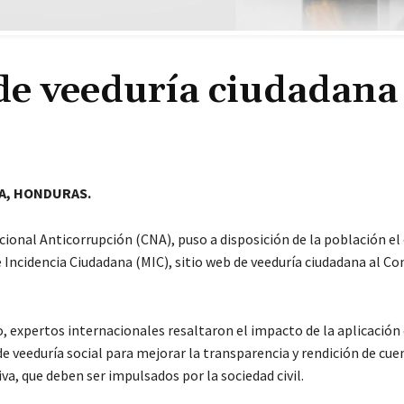
de veeduría ciudadana
A, HONDURAS.
cional Anticorrupción (CNA), puso a disposición de la población el
Incidencia Ciudadana (MIC), sitio web de veeduría ciudadana al C
, expertos internacionales resaltaron el impacto de la aplicación
 veeduría social para mejorar la transparencia y rendición de cuen
iva, que deben ser impulsados por la sociedad civil.