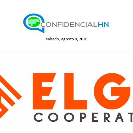
sábado, agosto 8, 2026