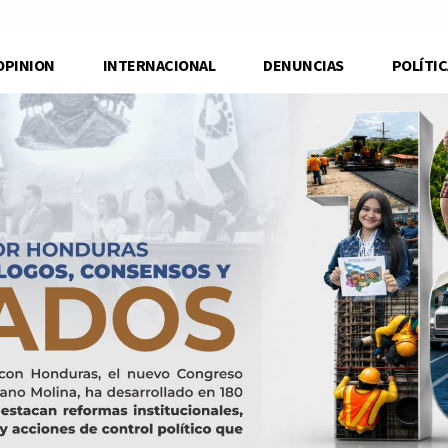
OPINION
INTERNACIONAL
DENUNCIAS
POLÍTIC