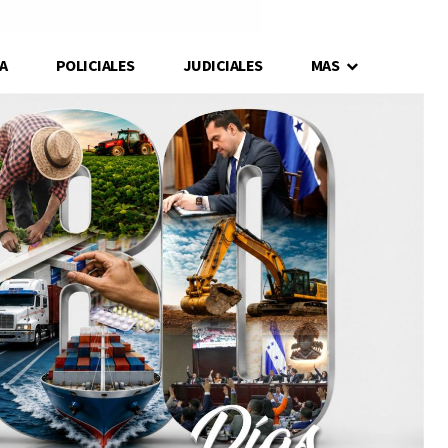
A
POLICIALES
JUDICIALES
MAS