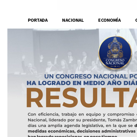
PORTADA
NACIONAL
ECONOMÍA