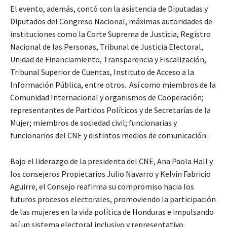
El evento, además, contó con la asistencia de Diputadas y
Diputados del Congreso Nacional, máximas autoridades de
instituciones como la Corte Suprema de Justicia, Registro
Nacional de las Personas, Tribunal de Justicia Electoral,
Unidad de Financiamiento, Transparencia y Fiscalización,
Tribunal Superior de Cuentas, Instituto de Acceso a la
Información Pública, entre otros. Así como miembros de la
Comunidad Internacional y organismos de Cooperación;
representantes de Partidos Políticos y de Secretarías de la
Mujer; miembros de sociedad civil; funcionarias y
funcionarios del CNE y distintos medios de comunicación.
Bajo el liderazgo de la presidenta del CNE, Ana Paola Hall y
los consejeros Propietarios Julio Navarro y Kelvin Fabricio
Aguirre, el Consejo reafirma su compromiso hacia los
futuros procesos electorales, promoviendo la participación
de las mujeres en la vida política de Honduras e impulsando
así un sistema electoral inclusivo y representativo.