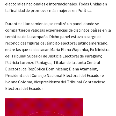
electorales nacionales e internacionales. Todas Unidas en
la finalidad de promover más mujeres en Política.
Durante el lanzamiento, se realizó un panel donde se
compartieron valiosas experiencias de distintos países en la
temática de la campaña. Dicho panel estuvo a cargo de
reconocidas figuras del ámbito electoral latinoamericano,
entre las que se destacan María Elena Wapenka, Ex Ministra
del Tribunal Superior de Justicia Electoral de Paraguay;
Patricia Lorenzo Paniagua, Titular de la Junta Central
Electoral de República Dominicana; Diana Atamaint,
Presidenta del Consejo Nacional Electoral del Ecuador e
Ivonne Coloma, Vicepresidenta del Tribunal Contencioso
Electoral del Ecuador.