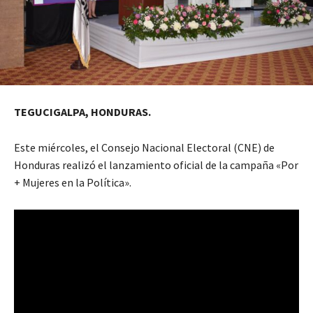
TEGUCIGALPA, HONDURAS.
Este miércoles, el Consejo Nacional Electoral (CNE) de
Honduras realizó el lanzamiento oficial de la campaña «Por
+ Mujeres en la Política».