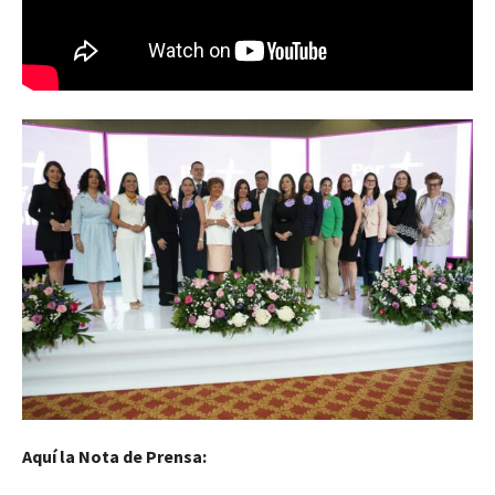
Aquí la Nota de Prensa: