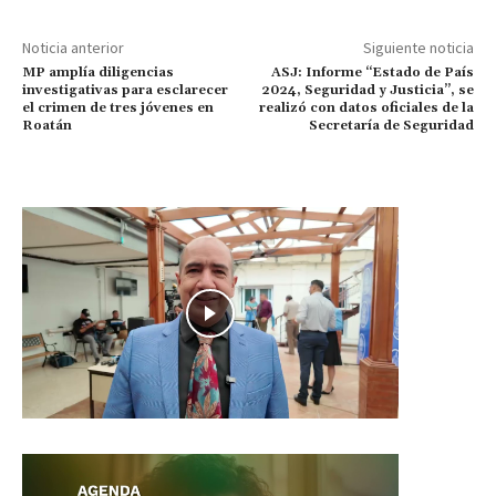
Noticia anterior
Siguiente noticia
MP amplía diligencias
ASJ: Informe “Estado de País
investigativas para esclarecer
2024, Seguridad y Justicia”, se
el crimen de tres jóvenes en
realizó con datos oficiales de la
Roatán
Secretaría de Seguridad