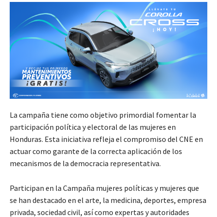
La campaña tiene como objetivo primordial fomentar la
participación política y electoral de las mujeres en
Honduras. Esta iniciativa refleja el compromiso del CNE en
actuar como garante de la correcta aplicación de los
mecanismos de la democracia representativa.
Participan en la Campaña mujeres políticas y mujeres que
se han destacado en el arte, la medicina, deportes, empresa
privada, sociedad civil, así como expertas y autoridades