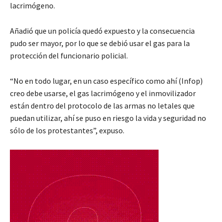
lacrimógeno.
Añadió que un policía quedó expuesto y la consecuencia
pudo ser mayor, por lo que se debió usar el gas para la
protección del funcionario policial.
“No en todo lugar, en un caso específico como ahí (Infop)
creo debe usarse, el gas lacrimógeno y el inmovilizador
están dentro del protocolo de las armas no letales que
puedan utilizar, ahí se puso en riesgo la vida y seguridad no
sólo de los protestantes”, expuso.