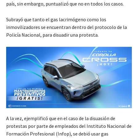
país, sin embargo, puntualizó que no en todos los casos.
Subrayó que tanto el gas lacrimógeno como los
inmovilizadores se encuentran dentro del protocolo de la
Policía Nacional, para disuadir una protesta.
A la vez, ejemplificó que en el caso de la disuasión de
protestas por parte de empleados del Instituto Nacional de
Formación Profesional (Infop), se debió usar gas