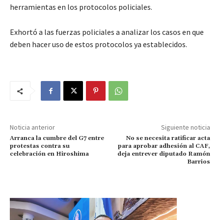
herramientas en los protocolos policiales.
Exhortó a las fuerzas policiales a analizar los casos en que
deben hacer uso de estos protocolos ya establecidos.
Noticia anterior
Siguiente noticia
Arranca la cumbre del G7 entre
No se necesita ratificar acta
protestas contra su
para aprobar adhesión al CAF,
celebración en Hiroshima
deja entrever diputado Ramón
Barrios