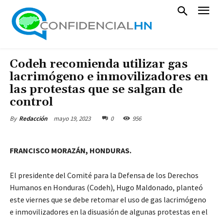
Codeh recomienda utilizar gas
lacrimógeno e inmovilizadores en
las protestas que se salgan de
control
mayo 19, 2023
0
956
By
Redacción
FRANCISCO MORAZÁN, HONDURAS.
El presidente del Comité para la Defensa de los Derechos
Humanos en Honduras (Codeh), Hugo Maldonado, planteó
este viernes que se debe retomar el uso de gas lacrimógeno
e inmovilizadores en la disuasión de algunas protestas en el