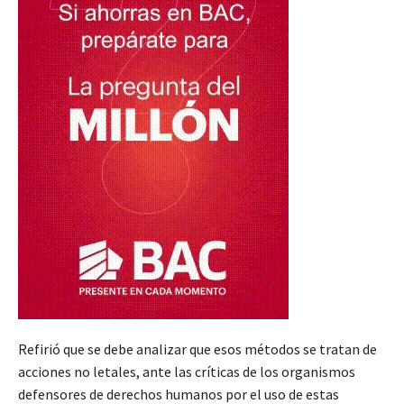
Refirió que se debe analizar que esos métodos se tratan de
acciones no letales, ante las críticas de los organismos
defensores de derechos humanos por el uso de estas