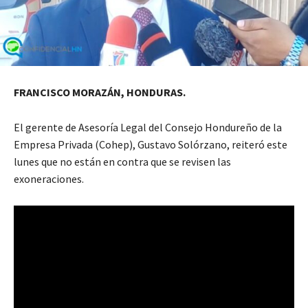
FRANCISCO MORAZÁN, HONDURAS.
El gerente de Asesoría Legal del Consejo Hondureño de la
Empresa Privada (Cohep), Gustavo Solórzano, reiteró este
lunes que no están en contra que se revisen las
exoneraciones.