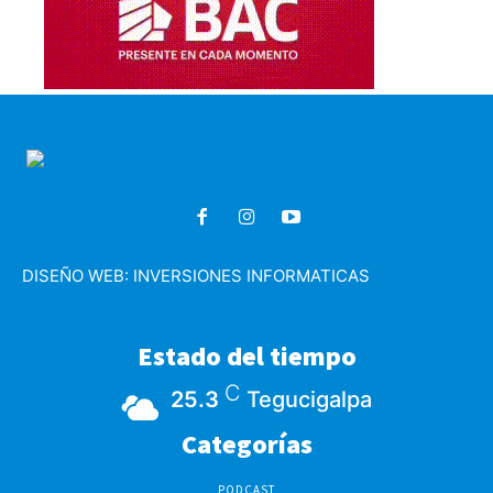
DISEÑO WEB:
INVERSIONES INFORMATICAS
Estado del tiempo
C
25.3
Tegucigalpa
Categorías
PODCAST