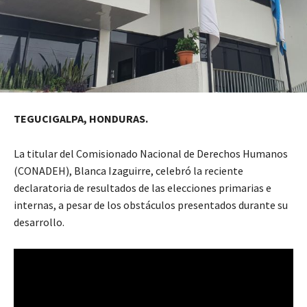
TEGUCIGALPA, HONDURAS.
La titular del Comisionado Nacional de Derechos Humanos
(CONADEH), Blanca Izaguirre, celebró la reciente
declaratoria de resultados de las elecciones primarias e
internas, a pesar de los obstáculos presentados durante su
desarrollo.