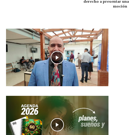
derecho a presentar una
moción