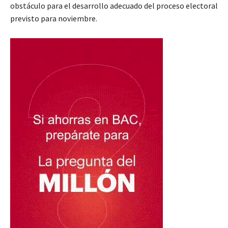
obstáculo para el desarrollo adecuado del proceso electoral
previsto para noviembre.