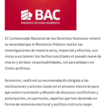
El Comisionado Nacional de los Derechos Humanos reiteró
la necesidad que el Ministerio Público realice las
investigaciones de manera seria, imparcial y efectiva, con
miras a esclarecer los hechos suscitados el pasado nueve de
marzo y atribuir responsabilidades, sin parcialidad y sin
tintes políticos.
Asimismo, reafirmó su recomendación dirigida a las
instituciones y actores claves en el proceso electoral para
que eviten la emisión y difusión de discursos conflictivos y
polarizantes, en particular, aquellos que han devenido en
forma de violencia electoral y política contra la mujer.