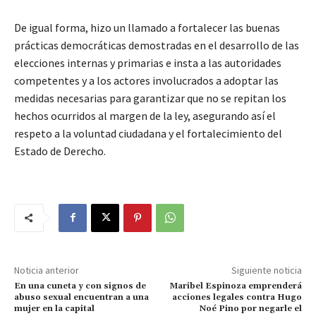
De igual forma, hizo un llamado a fortalecer las buenas
prácticas democráticas demostradas en el desarrollo de las
elecciones internas y primarias e insta a las autoridades
competentes y a los actores involucrados a adoptar las
medidas necesarias para garantizar que no se repitan los
hechos ocurridos al margen de la ley, asegurando así el
respeto a la voluntad ciudadana y el fortalecimiento del
Estado de Derecho.
Noticia anterior
Siguiente noticia
En una cuneta y con signos de
Maribel Espinoza emprenderá
abuso sexual encuentran a una
acciones legales contra Hugo
mujer en la capital
Noé Pino por negarle el