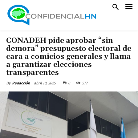
CONADEH pide aprobar “sin
demora” presupuesto electoral de
cara a comicios generales y llama
a garantizar elecciones
transparentes
abril 10, 2025
0
577
By
Redacción