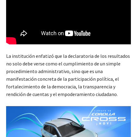
La institución enfatizó que la declaratoria de los resultados
no solo debe verse como el cumplimiento de un simple
procedimiento administrativo, sino que es una
manifestación concreta de la participación política, el
fortalecimiento de la democracia, la transparencia y
rendición de cuentas y el empoderamiento ciudadano.