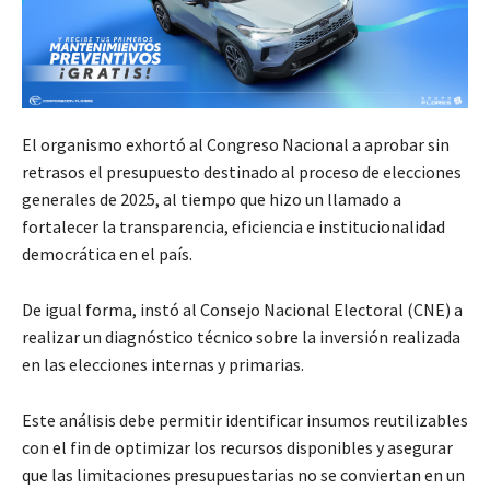
El organismo exhortó al Congreso Nacional a aprobar sin
retrasos el presupuesto destinado al proceso de elecciones
generales de 2025, al tiempo que hizo un llamado a
fortalecer la transparencia, eficiencia e institucionalidad
democrática en el país.
De igual forma, instó al Consejo Nacional Electoral (CNE) a
realizar un diagnóstico técnico sobre la inversión realizada
en las elecciones internas y primarias.
Este análisis debe permitir identificar insumos reutilizables
con el fin de optimizar los recursos disponibles y asegurar
que las limitaciones presupuestarias no se conviertan en un