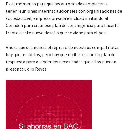
Es el momento para que las autoridades empiecen a
tener reuniones interinstitucionales con organizaciones de
sociedad civil, empresa privada e incluso invitando al
Conadeh para crear ese plan de contingencia para hacerle
frente a este nuevo desafío que se viene para el país.
Ahora que se anuncia el regreso de nuestros compatriotas
hay que recibirlos, pero hay que recibirlos con un plan de
respuesta para atender las necesidades que ellos puedan
presentar, dijo Reyes.