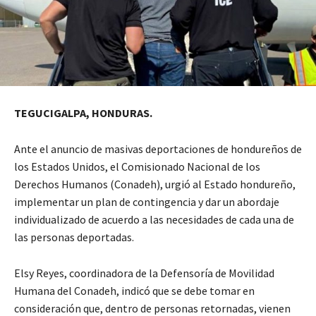
TEGUCIGALPA, HONDURAS.
Ante el anuncio de masivas deportaciones de hondureños de
los Estados Unidos, el Comisionado Nacional de los
Derechos Humanos (Conadeh), urgió al Estado hondureño,
implementar un plan de contingencia y dar un abordaje
individualizado de acuerdo a las necesidades de cada una de
las personas deportadas.
Elsy Reyes, coordinadora de la Defensoría de Movilidad
Humana del Conadeh, indicó que se debe tomar en
consideración que, dentro de personas retornadas, vienen