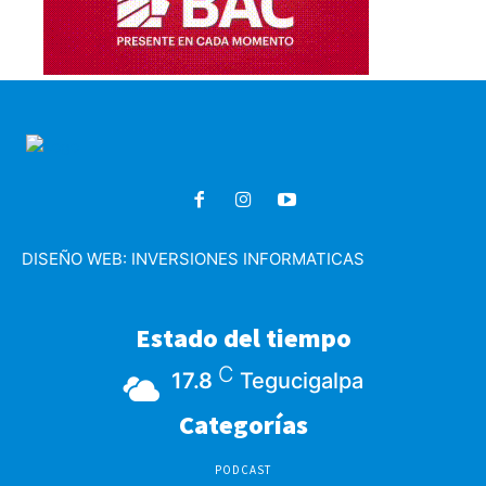
DISEÑO WEB:
INVERSIONES INFORMATICAS
Estado del tiempo
C
17.8
Tegucigalpa
Categorías
PODCAST