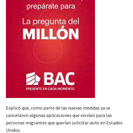
Explicó que, como parte de las nuevas medidas ya se
cancelaron algunas aplicaciones que servían para las
personas migrantes que querían solicitar asilo en Estados
Unidos.