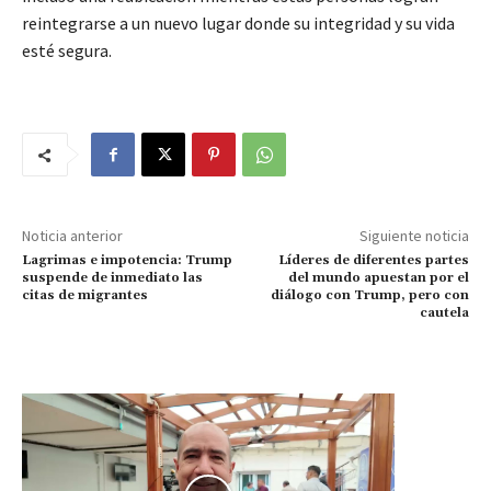
reintegrarse a un nuevo lugar donde su integridad y su vida
esté segura.
Noticia anterior
Siguiente noticia
Lagrimas e impotencia: Trump
Líderes de diferentes partes
suspende de inmediato las
del mundo apuestan por el
citas de migrantes
diálogo con Trump, pero con
cautela