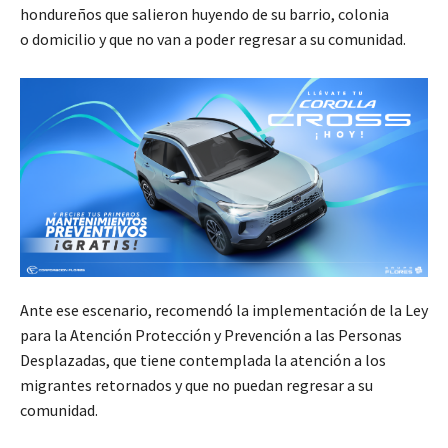
hondureños que salieron huyendo de su barrio, colonia
o domicilio y que no van a poder regresar a su comunidad.
Ante ese escenario, recomendó la implementación de la Ley
para la Atención Protección y Prevención a las Personas
Desplazadas, que tiene contemplada la atención a los
migrantes retornados y que no puedan regresar a su
comunidad.