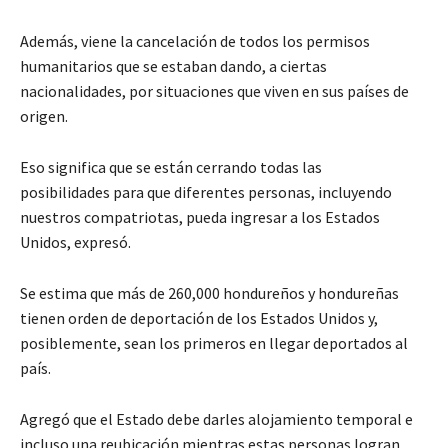
Además, viene la cancelación de todos los permisos
humanitarios que se estaban dando, a ciertas
nacionalidades, por situaciones que viven en sus países de
origen.
Eso significa que se están cerrando todas las
posibilidades para que diferentes personas, incluyendo
nuestros compatriotas, pueda ingresar a los Estados
Unidos, expresó.
Se estima que más de 260,000 hondureños y hondureñas
tienen orden de deportación de los Estados Unidos y,
posiblemente, sean los primeros en llegar deportados al
país.
Agregó que el Estado debe darles alojamiento temporal e
incluso una reubicación mientras estas personas logran