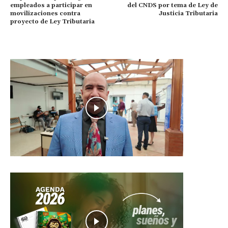
empleados a participar en
del CNDS por tema de Ley de
movilizaciones contra
Justicia Tributaria
proyecto de Ley Tributaria