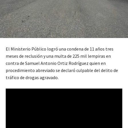
El Ministerio Público logró una condena de 11 años tres
meses de reclusión y una multa de 225 mil lempiras en
contra de Samuel Antonio Ortiz Rodríguez quien en
procedimiento abreviado se declaró culpable del delito de
tráfico de drogas agravado.