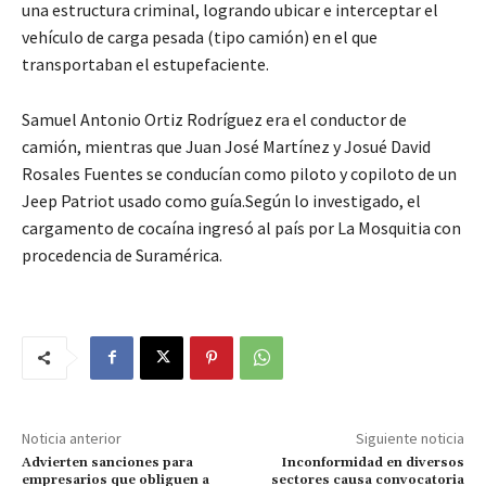
una estructura criminal, logrando ubicar e interceptar el
vehículo de carga pesada (tipo camión) en el que
transportaban el estupefaciente.
Samuel Antonio Ortiz Rodríguez era el conductor de
camión, mientras que Juan José Martínez y Josué David
Rosales Fuentes se conducían como piloto y copiloto de un
Jeep Patriot usado como guía.Según lo investigado, el
cargamento de cocaína ingresó al país por La Mosquitia con
procedencia de Suramérica.
Noticia anterior
Siguiente noticia
Advierten sanciones para
Inconformidad en diversos
empresarios que obliguen a
sectores causa convocatoria