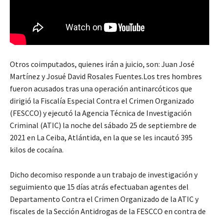
Otros coimputados, quienes irán a juicio, son: Juan José
Martínez y Josué David Rosales Fuentes.Los tres hombres
fueron acusados tras una operación antinarcóticos que
dirigió la Fiscalía Especial Contra el Crimen Organizado
(FESCCO) y ejecutó la Agencia Técnica de Investigación
Criminal (ATIC) la noche del sábado 25 de septiembre de
2021 en La Ceiba, Atlántida, en la que se les incautó 395
kilos de cocaína.
Dicho decomiso responde a un trabajo de investigación y
seguimiento que 15 días atrás efectuaban agentes del
Departamento Contra el Crimen Organizado de la ATIC y
fiscales de la Sección Antidrogas de la FESCCO en contra de