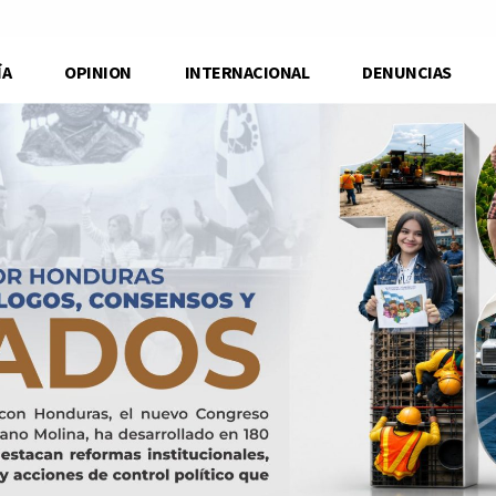
ÍA
OPINION
INTERNACIONAL
DENUNCIAS