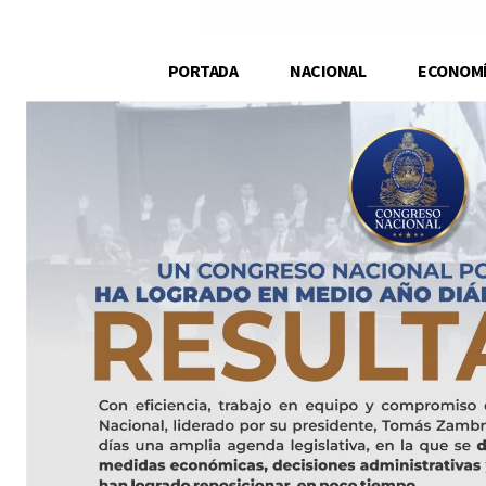
PORTADA
NACIONAL
ECONOM