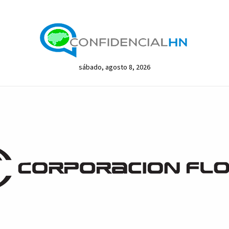
sábado, agosto 8, 2026