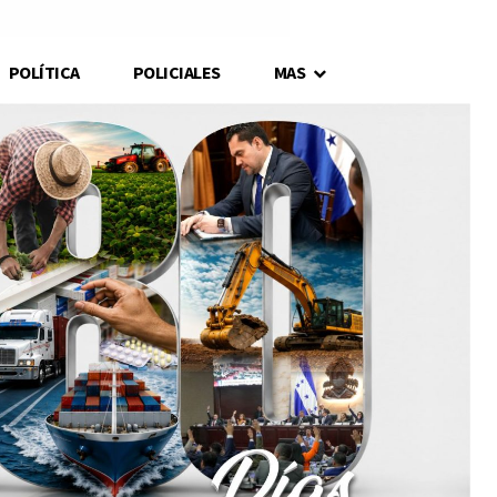
POLÍTICA
POLICIALES
MAS