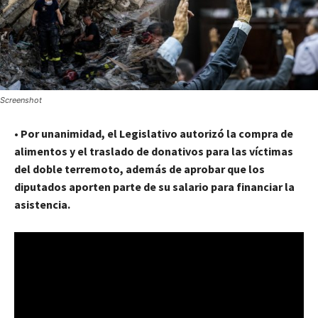
Screenshot
•
Por unanimidad, el Legislativo autorizó la compra de
alimentos y el traslado de donativos para las víctimas
del doble terremoto, además de aprobar que los
diputados aporten parte de su salario para financiar la
asistencia.