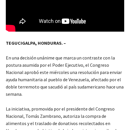
TEGUCIGALPA, HONDURAS. –
En una decisión unánime que marca un contraste con la
postura asumida por el Poder Ejecutivo, el Congreso
Nacional aprobó este miércoles una resolución para enviar
ayuda humanitaria al pueblo de Venezuela, afectado por el
doble terremoto que sacudió al país sudamericano hace una
semana.
La iniciativa, promovida por el presidente del Congreso
Nacional, Tomás Zambrano, autoriza la compra de
alimentos y el traslado de donativos recolectados en