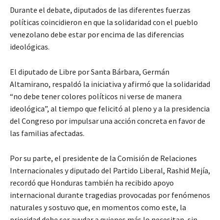
Durante el debate, diputados de las diferentes fuerzas
políticas coincidieron en que la solidaridad con el pueblo
venezolano debe estar por encima de las diferencias
ideológicas.
El diputado de Libre por Santa Bárbara, Germán
Altamirano, respaldó la iniciativa y afirmó que la solidaridad
“no debe tener colores políticos ni verse de manera
ideológica”, al tiempo que felicitó al pleno y a la presidencia
del Congreso por impulsar una acción concreta en favor de
las familias afectadas.
Por su parte, el presidente de la Comisión de Relaciones
Internacionales y diputado del Partido Liberal, Rashid Mejía,
recordó que Honduras también ha recibido apoyo
internacional durante tragedias provocadas por fenómenos
naturales y sostuvo que, en momentos como este, la
prioridad debe ser ayudar a quienes más lo necesitan, sin