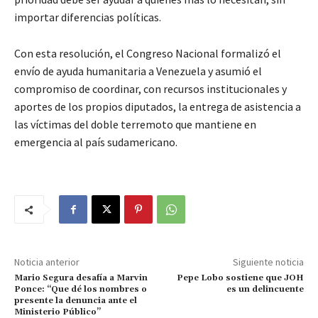
importar diferencias políticas.
Con esta resolución, el Congreso Nacional formalizó el
envío de ayuda humanitaria a Venezuela y asumió el
compromiso de coordinar, con recursos institucionales y
aportes de los propios diputados, la entrega de asistencia a
las víctimas del doble terremoto que mantiene en
emergencia al país sudamericano.
Noticia anterior
Siguiente noticia
Mario Segura desafía a Marvin
Pepe Lobo sostiene que JOH
Ponce: “Que dé los nombres o
es un delincuente
presente la denuncia ante el
Ministerio Público”