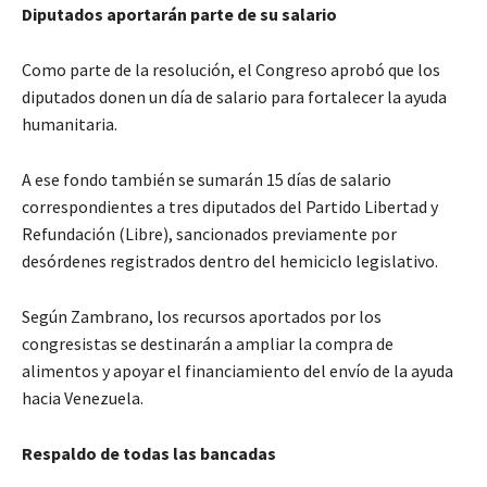
Diputados aportarán parte de su salario
Como parte de la resolución, el Congreso aprobó que los
diputados donen un día de salario para fortalecer la ayuda
humanitaria.
A ese fondo también se sumarán 15 días de salario
correspondientes a tres diputados del Partido Libertad y
Refundación (Libre), sancionados previamente por
desórdenes registrados dentro del hemiciclo legislativo.
Según Zambrano, los recursos aportados por los
congresistas se destinarán a ampliar la compra de
alimentos y apoyar el financiamiento del envío de la ayuda
hacia Venezuela.
Respaldo de todas las bancadas