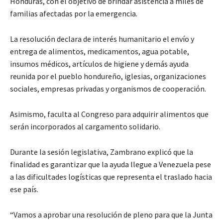
Honduras, con el objetivo de brindar asistencia a miles de
familias afectadas por la emergencia.
La resolución declara de interés humanitario el envío y
entrega de alimentos, medicamentos, agua potable,
insumos médicos, artículos de higiene y demás ayuda
reunida por el pueblo hondureño, iglesias, organizaciones
sociales, empresas privadas y organismos de cooperación.
Asimismo, faculta al Congreso para adquirir alimentos que
serán incorporados al cargamento solidario.
Durante la sesión legislativa, Zambrano explicó que la
finalidad es garantizar que la ayuda llegue a Venezuela pese
a las dificultades logísticas que representa el traslado hacia
ese país.
“Vamos a aprobar una resolución de pleno para que la Junta