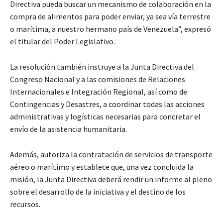
Directiva pueda buscar un mecanismo de colaboración en la
compra de alimentos para poder enviar, ya sea vía terrestre
o marítima, a nuestro hermano país de Venezuela”, expresó
el titular del Poder Legislativo.
La resolución también instruye a la Junta Directiva del
Congreso Nacional y a las comisiones de Relaciones
Internacionales e Integración Regional, así como de
Contingencias y Desastres, a coordinar todas las acciones
administrativas y logísticas necesarias para concretar el
envío de la asistencia humanitaria.
Además, autoriza la contratación de servicios de transporte
aéreo o marítimo y establece que, una vez concluida la
misión, la Junta Directiva deberá rendir un informe al pleno
sobre el desarrollo de la iniciativa y el destino de los
recursos.