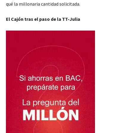
qué la millonaria cantidad solicitada.
El Cajón tras el paso de la TT-Julia