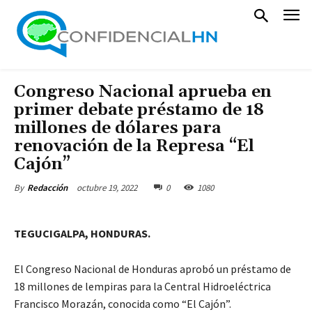
Congreso Nacional aprueba en
primer debate préstamo de 18
millones de dólares para
renovación de la Represa “El
Cajón”
octubre 19, 2022
0
1080
By
Redacción
TEGUCIGALPA, HONDURAS.
El Congreso Nacional de Honduras aprobó un préstamo de
18 millones de lempiras para la Central Hidroeléctrica
Francisco Morazán, conocida como “El Cajón”.