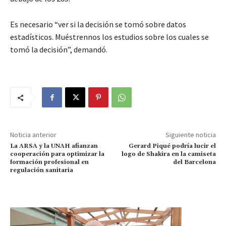
Es necesario “ver si la decisión se tomó sobre datos
estadísticos. Muéstrennos los estudios sobre los cuales se
tomó la decisión”, demandó.
Noticia anterior
Siguiente noticia
La ARSA y la UNAH afianzan
Gerard Piqué podría lucir el
cooperación para optimizar la
logo de Shakira en la camiseta
formación profesional en
del Barcelona
regulación sanitaria