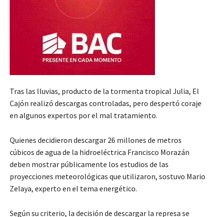
Tras las lluvias, producto de la tormenta tropical Julia, El
Cajón realizó descargas controladas, pero despertó coraje
en algunos expertos por el mal tratamiento.
Quienes decidieron descargar 26 millones de metros
cúbicos de agua de la hidroeléctrica Francisco Morazán
deben mostrar públicamente los estudios de las
proyecciones meteorológicas que utilizaron, sostuvo Mario
Zelaya, experto en el tema energético.
Según su criterio, la decisión de descargar la represa se