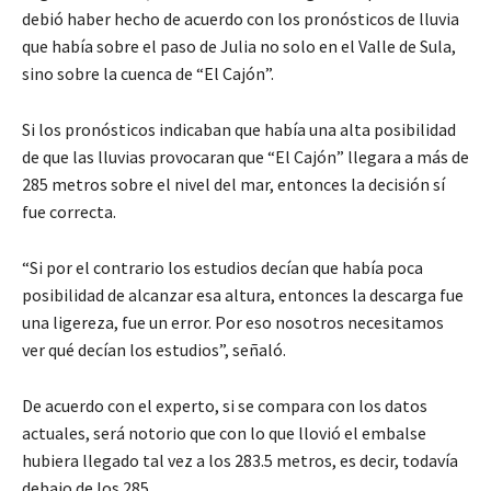
debió haber hecho de acuerdo con los pronósticos de lluvia
que había sobre el paso de Julia no solo en el Valle de Sula,
sino sobre la cuenca de “El Cajón”.
Si los pronósticos indicaban que había una alta posibilidad
de que las lluvias provocaran que “El Cajón” llegara a más de
285 metros sobre el nivel del mar, entonces la decisión sí
fue correcta.
“Si por el contrario los estudios decían que había poca
posibilidad de alcanzar esa altura, entonces la descarga fue
una ligereza, fue un error. Por eso nosotros necesitamos
ver qué decían los estudios”, señaló.
De acuerdo con el experto, si se compara con los datos
actuales, será notorio que con lo que llovió el embalse
hubiera llegado tal vez a los 283.5 metros, es decir, todavía
debajo de los 285.