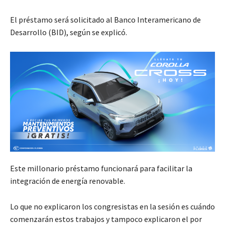
El préstamo será solicitado al Banco Interamericano de
Desarrollo (BID), según se explicó.
Este millonario préstamo funcionará para facilitar la
integración de energía renovable.
Lo que no explicaron los congresistas en la sesión es cuándo
comenzarán estos trabajos y tampoco explicaron el por