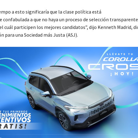
mpo a esto significaría que la clase política está
 confabulada a que no haya un proceso de selección transparente
el cuál participen los mejores candidatos”, dijo Kenneth Madrid, di
ión para una Sociedad más Justa (ASJ).