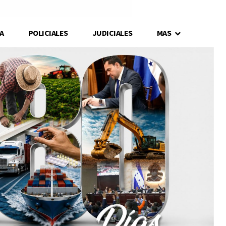
A
POLICIALES
JUDICIALES
MAS