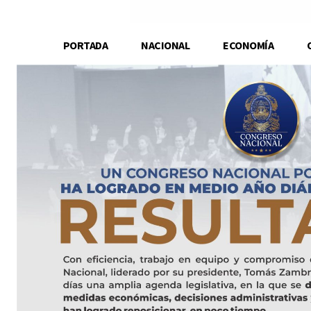
PORTADA
NACIONAL
ECONOMÍA