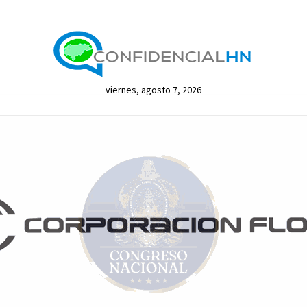
viernes, agosto 7, 2026