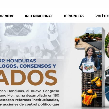
OPINION
INTERNACIONAL
DENUNCIAS
POLÍTIC