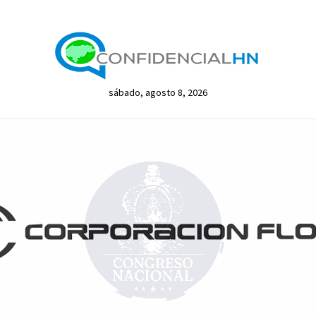
sábado, agosto 8, 2026