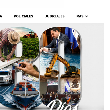
A
POLICIALES
JUDICIALES
MAS