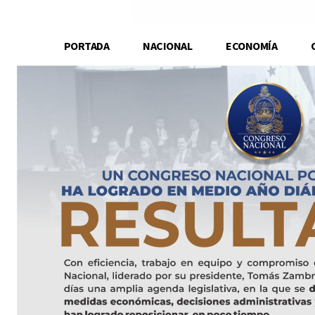
PORTADA
NACIONAL
ECONOMÍA