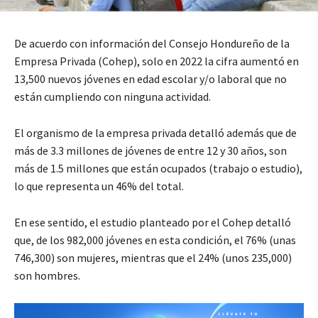
De acuerdo con información del Consejo Hondureño de la
Empresa Privada (Cohep), solo en 2022 la cifra aumentó en
13,500 nuevos jóvenes en edad escolar y/o laboral que no
están cumpliendo con ninguna actividad.
El organismo de la empresa privada
detalló además que de
más de 3.3 millones de jóvenes
de entre 12 y 30 años, son
más de 1.5 millones que están ocupados (trabajo o estudio),
lo que representa un 46% del total.
En ese sentido, el estudio planteado por el Cohep
detalló
que, de los 982,000 jóvenes en esta condición, el 76% (unas
746,300) son mujeres, mientras que el 24% (unos 235,000)
son hombres.