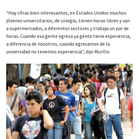
“Hay cifras bien interesantes, en Estados Unidos muchos
jóvenes universitarios, de colegio, tienen horas libres y van
a supermercados, a diferentes sectores y trabaja un par de
horas. Cuando esa gente egresa ya gente tiene experiencia,
a diferencia de nosotros, cuando egresamos de la
universidad no tenemos experiencia”, dijo
Murillo