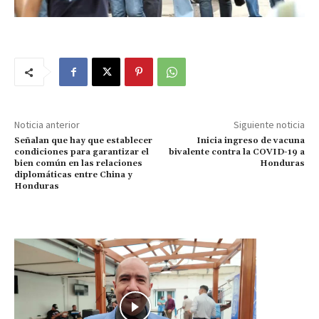
Noticia anterior
Siguiente noticia
Señalan que hay que establecer
Inicia ingreso de vacuna
condiciones para garantizar el
bivalente contra la COVID-19 a
bien común en las relaciones
Honduras
diplomáticas entre China y
Honduras