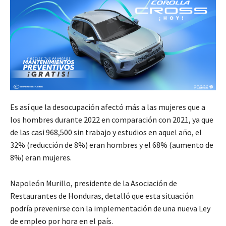
Es así que la desocupación afectó más a las mujeres que a
los hombres durante 2022 en comparación con 2021, ya que
de las casi 968,500 sin trabajo y estudios en aquel año, el
32% (reducción de 8%) eran hombres y el 68% (aumento de
8%) eran mujeres.
Napoleón Murillo, presidente de la Asociación de
Restaurantes de Honduras, detalló que esta situación
podría prevenirse con la implementación de una nueva Ley
de empleo por hora en el país.