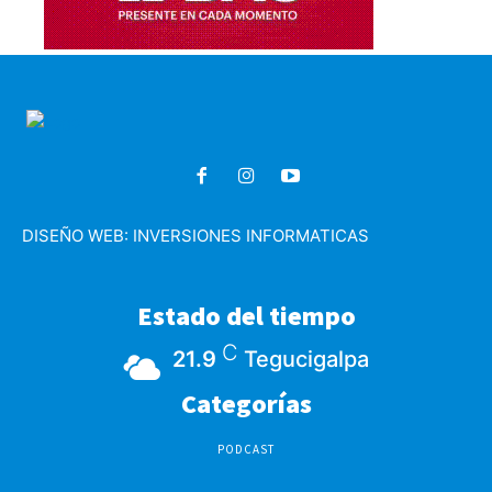
DISEÑO WEB:
INVERSIONES INFORMATICAS
Estado del tiempo
C
21.9
Tegucigalpa
Categorías
PODCAST