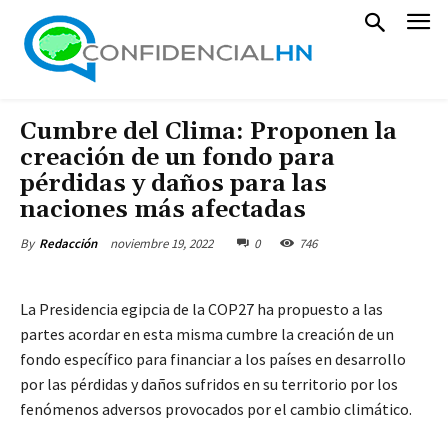
Cumbre del Clima: Proponen la
creación de un fondo para
pérdidas y daños para las
naciones más afectadas
noviembre 19, 2022
0
746
By
Redacción
La Presidencia egipcia de la COP27 ha propuesto a las
partes acordar en esta misma cumbre la creación de un
fondo específico para financiar a los países en desarrollo
por las pérdidas y daños sufridos en su territorio por los
fenómenos adversos provocados por el cambio climático.