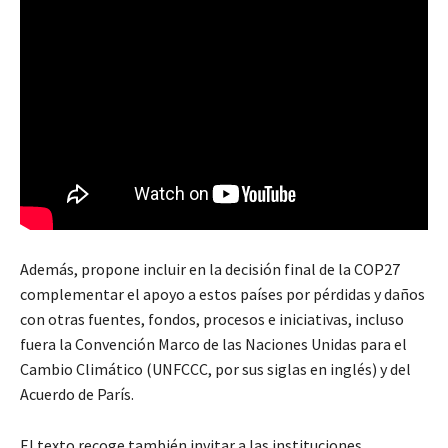
Además, propone incluir en la decisión final de la COP27
complementar el apoyo a estos países por pérdidas y daños
con otras fuentes, fondos, procesos e iniciativas, incluso
fuera la Convención Marco de las Naciones Unidas para el
Cambio Climático (UNFCCC, por sus siglas en inglés) y del
Acuerdo de París.
El texto recoge también invitar a las instituciones