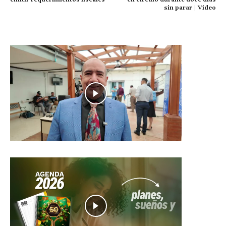
sin parar | Video