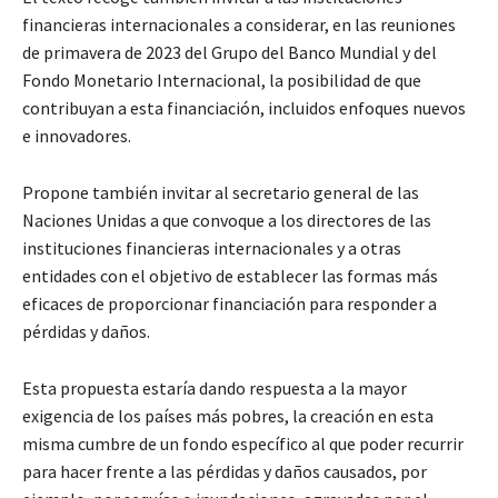
financieras internacionales a considerar, en las reuniones
de primavera de 2023 del Grupo del Banco Mundial y del
Fondo Monetario Internacional, la posibilidad de que
contribuyan a esta financiación, incluidos enfoques nuevos
e innovadores.
Propone también invitar al secretario general de las
Naciones Unidas a que convoque a los directores de las
instituciones financieras internacionales y a otras
entidades con el objetivo de establecer las formas más
eficaces de proporcionar financiación para responder a
pérdidas y daños.
Esta propuesta estaría dando respuesta a la mayor
exigencia de los países más pobres, la creación en esta
misma cumbre de un fondo específico al que poder recurrir
para hacer frente a las pérdidas y daños causados, por