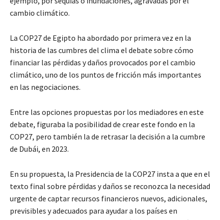
ejemplo, por sequías o inundaciones, agravadas por el
cambio climático.
La COP27 de Egipto ha abordado por primera vez en la
historia de las cumbres del clima el debate sobre cómo
financiar las pérdidas y daños provocados por el cambio
climático, uno de los puntos de fricción más importantes
en las negociaciones.
Entre las opciones propuestas por los mediadores en este
debate, figuraba la posibilidad de crear este fondo en la
COP27, pero también la de retrasar la decisión a la cumbre
de Dubái, en 2023.
En su propuesta, la Presidencia de la COP27 insta a que en el
texto final sobre pérdidas y daños se reconozca la necesidad
urgente de captar recursos financieros nuevos, adicionales,
previsibles y adecuados para ayudar a los países en