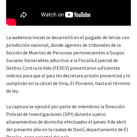
La audiencia inicial se desarrolló en el juzgado de letras con
jurisdicción nacional, donde agentes de tribunales de la
Sección de Muertes de Personas pertenecientes a Grupos
Sociales Vulnerables adscritos a la Fiscalía Especial de
Delitos Contra la Vida (FEDCV) presentaron suficientes
indicios para que el juez les decretara prisión preventiva y lo
cumplirán en la cárcel de Siria, El Porvenir, hasta el término
de ley.
La captura se ejecutó por parte de miembros la Dirección
Policial de Investigaciones (DPI) durante cuatro
allanamientos de domicilio efectuados el jueves 4 de abril
del presente año en la ciudad de Danlí, departamento de El