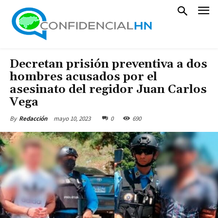
Decretan prisión preventiva a dos
hombres acusados por el
asesinato del regidor Juan Carlos
Vega
mayo 10, 2023
0
690
By
Redacción