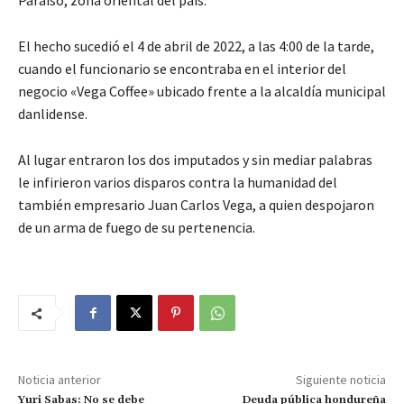
Paraíso, zona oriental del país.
El hecho sucedió el 4 de abril de 2022, a las 4:00 de la tarde,
cuando el funcionario se encontraba en el interior del
negocio «Vega Coffee» ubicado frente a la alcaldía municipal
danlidense.
Al lugar entraron los dos imputados y sin mediar palabras
le infirieron varios disparos contra la humanidad del
también empresario Juan Carlos Vega, a quien despojaron
de un arma de fuego de su pertenencia.
Noticia anterior
Siguiente noticia
Yuri Sabas: No se debe
Deuda pública hondureña