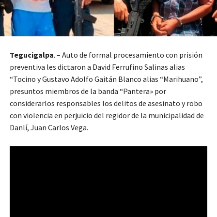
Tegucigalpa
. – Auto de formal procesamiento con prisión
preventiva les dictaron a David Ferrufino Salinas alias
“Tocino y Gustavo Adolfo Gaitán Blanco alias “Marihuano”,
presuntos miembros de la banda “Pantera» por
considerarlos responsables los delitos de asesinato y robo
con violencia en perjuicio del regidor de la municipalidad de
Danlí, Juan Carlos Vega.