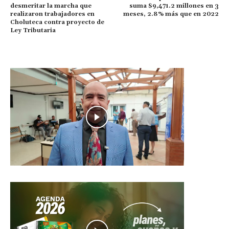
desmeritar la marcha que
suma $9,471.2 millones en 3
realizaron trabajadores en
meses, 2.8% más que en 2022
Choluteca contra proyecto de
Ley Tributaria