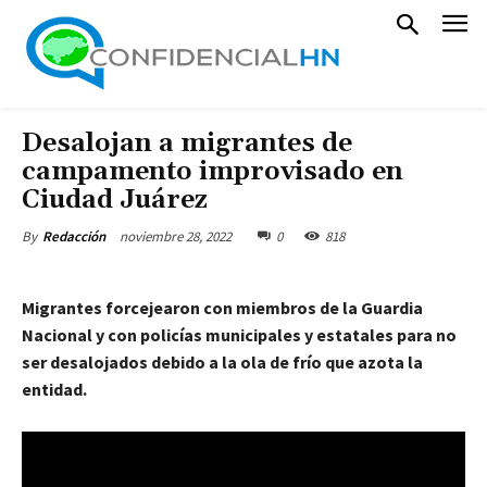
Desalojan a migrantes de
campamento improvisado en
Ciudad Juárez
noviembre 28, 2022
0
818
By
Redacción
Migrantes forcejearon con miembros de la Guardia
Nacional y con policías municipales y estatales para no
ser desalojados debido a la ola de frío que azota la
entidad.