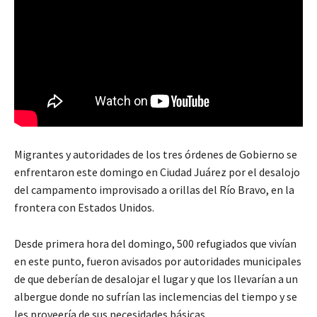
Migrantes y autoridades de los tres órdenes de Gobierno se
enfrentaron este domingo en Ciudad Juárez por el desalojo
del campamento improvisado a orillas del Río Bravo, en la
frontera con Estados Unidos.
Desde primera hora del domingo, 500 refugiados que vivían
en este punto, fueron avisados por autoridades municipales
de que deberían de desalojar el lugar y que los llevarían a un
albergue donde no sufrían las inclemencias del tiempo y se
les proveería de sus necesidades básicas.