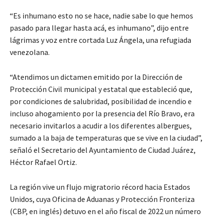
“Es inhumano esto no se hace, nadie sabe lo que hemos
pasado para llegar hasta acá, es inhumano”, dijo entre
lágrimas y voz entre cortada Luz Ángela, una refugiada
venezolana.
“Atendimos un dictamen emitido por la Dirección de
Protección Civil municipal y estatal que estableció que,
por condiciones de salubridad, posibilidad de incendio e
incluso ahogamiento por la presencia del Río Bravo, era
necesario invitarlos a acudir a los diferentes albergues,
sumado a la baja de temperaturas que se vive en la ciudad”,
señaló el Secretario del Ayuntamiento de Ciudad Juárez,
Héctor Rafael Ortiz.
La región vive un flujo migratorio récord hacia Estados
Unidos, cuya Oficina de Aduanas y Protección Fronteriza
(CBP, en inglés) detuvo en el año fiscal de 2022 un número