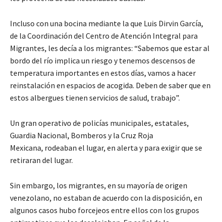
Incluso con una bocina mediante la que Luis Dirvin García,
de la Coordinación del Centro de Atención Integral para
Migrantes, les decía a los migrantes: “Sabemos que estar al
bordo del río implica un riesgo y tenemos descensos de
temperatura importantes en estos días, vamos a hacer
reinstalación en espacios de acogida. Deben de saber que en
estos albergues tienen servicios de salud, trabajo”.
Un gran operativo de policías municipales, estatales,
Guardia Nacional, Bomberos y la Cruz Roja
Mexicana, rodeaban el lugar, en alerta y para exigir que se
retiraran del lugar.
Sin embargo, los migrantes, en su mayoría de origen
venezolano, no estaban de acuerdo con la disposición, en
algunos casos hubo forcejeos entre ellos con los grupos