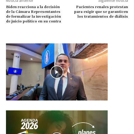
Noticia anterior
Siguiente noticia
Biden reacciona a la decisión
Pacientes renales protestan
de la Cámara Representantes
para exigir que se garanticen
de formalizar la investigación
los tratamientos de diálisis
de juicio político en su contra