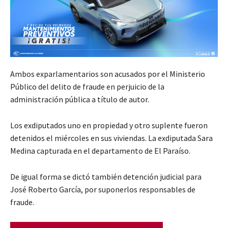
Ambos exparlamentarios son acusados por el Ministerio
Público del delito de fraude en perjuicio de la
administración pública a título de autor.
Los exdiputados uno en propiedad y otro suplente fueron
detenidos el miércoles en sus viviendas. La exdiputada Sara
Medina capturada en el departamento de El Paraíso.
De igual forma se dictó también detención judicial para
José Roberto García, por suponerlos responsables de
fraude.