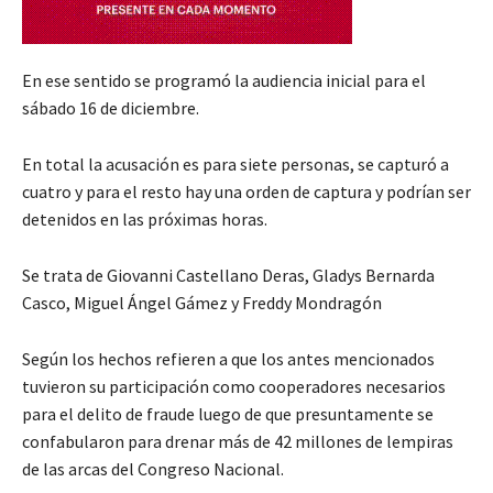
En ese sentido se programó la audiencia inicial para el
sábado 16 de diciembre.
En total la acusación es para siete personas, se capturó a
cuatro y para el resto hay una orden de captura y podrían ser
detenidos en las próximas horas.
Se trata de Giovanni Castellano Deras, Gladys Bernarda
Casco, Miguel Ángel Gámez y Freddy Mondragón
Según los hechos refieren a que los antes mencionados
tuvieron su participación como cooperadores necesarios
para el delito de fraude luego de que presuntamente se
confabularon para drenar más de 42 millones de lempiras
de las arcas del Congreso Nacional.