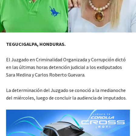
TEGUCIGALPA, HONDURAS.
El Juzgado en Criminalidad Organizada y Corrupción
dictó
en las últimas horas detención judicial a los exdiputados
Sara Medina y Carlos Roberto Guevara.
La determinación del Juzgado se conoció a la medianoche
del miércoles, luego de concluir la audiencia de imputados.