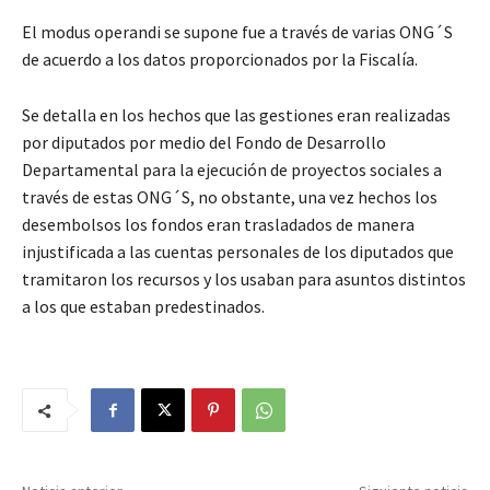
El modus operandi se supone fue a través de varias ONG´S
de acuerdo a los datos proporcionados por la Fiscalía.
Se detalla en los hechos que las gestiones eran realizadas
por diputados por medio del Fondo de Desarrollo
Departamental para la ejecución de proyectos sociales a
través de estas ONG´S, no obstante, una vez hechos los
desembolsos los fondos eran trasladados de manera
injustificada a las cuentas personales de los diputados que
tramitaron los recursos y los usaban para asuntos distintos
a los que estaban predestinados.