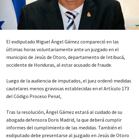
El exdiputado Miguel Ángel Gámez compareció en las
últimas horas voluntariamente ante un juzgado en el
municipio de Jesús de Otoro, departamento de Intibucá,
occidente de Honduras, al estar acusado de fraude.
Luego de la audiencia de imputados, el juez ordenó medidas
cautelares menos gravosas establecidas en el Artículo 173
del Código Proceso Penal,
Tras la resolución, Ángel Gámez estará al cuidado de su
abogada defensora Doris Madrid, la que deberá cumplir
informes del cumplimiento de las medidas. También el
exdiputado debe presentarse al juzgado en Jesús de Otoro