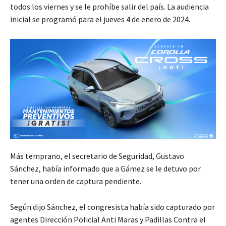
todos los viernes y se le prohíbe salir del país. La audiencia
inicial se programó para el jueves 4 de enero de 2024.
Más temprano, el secretario de Seguridad, Gustavo
Sánchez, había informado que a Gámez se le detuvo por
tener una orden de captura pendiente.
Según dijo Sánchez, el congresista había sido capturado por
agentes Dirección Policial Anti Maras y Padillas Contra el