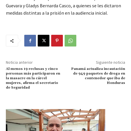
Guevara y Gladys Bernarda Casco, a quienes se les dictaron
medidas distintas a la prisión en la audiencia inicial.
Noticia anterior
Siguiente noticia
Al menos 19 reclusas y cinco
Panamá actualiza incautación
personas más participaron en
de 949 paquetes de droga en
la masacre en la cárcel
contenedor que iba de
mujeres, afirma el secretario
Honduras
de Seguridad