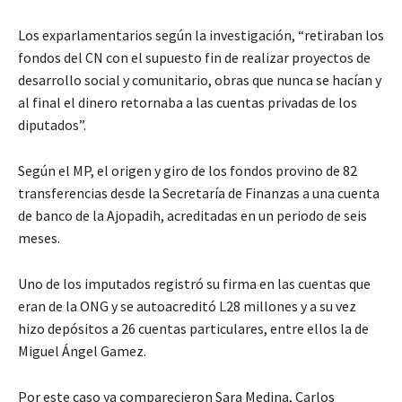
Los exparlamentarios según la investigación, “retiraban los
fondos del CN con el supuesto fin de realizar proyectos de
desarrollo social y comunitario, obras que nunca se hacían y
al final el dinero retornaba a las cuentas privadas de los
diputados”.
Según el MP, el origen y giro de los fondos provino de 82
transferencias desde la Secretaría de Finanzas a una cuenta
de banco de la Ajopadih, acreditadas en un periodo de seis
meses.
Uno de los imputados registró su firma en las cuentas que
eran de la ONG y se autoacreditó L28 millones y a su vez
hizo depósitos a 26 cuentas particulares, entre ellos la de
Miguel Ángel Gamez.
Por este caso ya comparecieron Sara Medina, Carlos