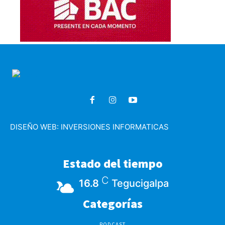
DISEÑO WEB:
INVERSIONES INFORMATICAS
Estado del tiempo
C
16.8
Tegucigalpa
Categorías
PODCAST