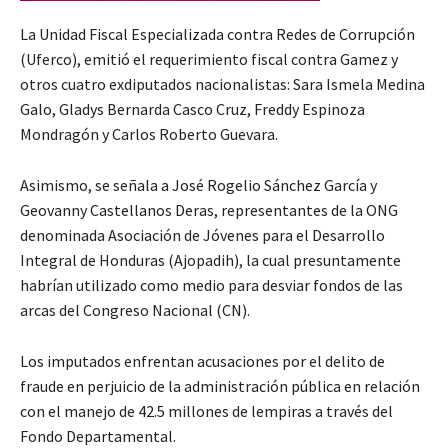
La Unidad Fiscal Especializada contra Redes de Corrupción
(Uferco), emitió el requerimiento fiscal contra Gamez y
otros cuatro exdiputados nacionalistas: Sara Ismela Medina
Galo, Gladys Bernarda Casco Cruz, Freddy Espinoza
Mondragón y Carlos Roberto Guevara.
Asimismo, se señala a José Rogelio Sánchez García y
Geovanny Castellanos Deras, representantes de la ONG
denominada Asociación de Jóvenes para el Desarrollo
Integral de Honduras (Ajopadih), la cual presuntamente
habrían utilizado como medio para desviar fondos de las
arcas del Congreso Nacional (CN).
Los imputados enfrentan acusaciones por el delito de
fraude en perjuicio de la administración pública en relación
con el manejo de 42.5 millones de lempiras a través del
Fondo Departamental.