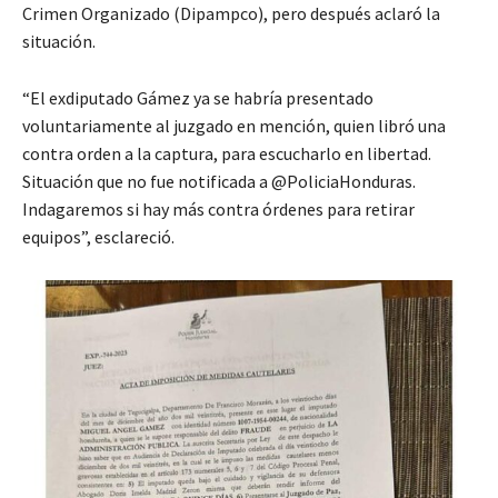
Crimen Organizado (Dipampco), pero después aclaró la
situación.
“El exdiputado Gámez ya se habría presentado
voluntariamente al juzgado en mención, quien libró una
contra orden a la captura, para escucharlo en libertad.
Situación que no fue notificada a @PoliciaHonduras.
Indagaremos si hay más contra órdenes para retirar
equipos”, esclareció.