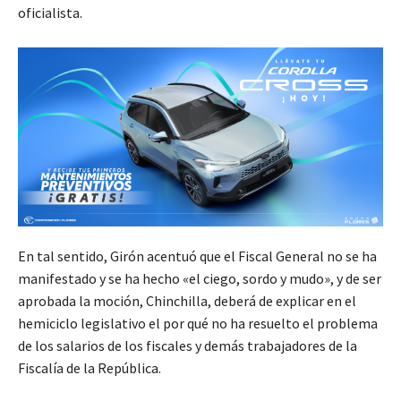
oficialista.
En tal sentido, Girón acentuó que el Fiscal General no se ha
manifestado y se ha hecho «el ciego, sordo y mudo», y de ser
aprobada la moción, Chinchilla, deberá de explicar en el
hemiciclo legislativo el por qué no ha resuelto el problema
de los salarios de los fiscales y demás trabajadores de la
Fiscalía de la República.