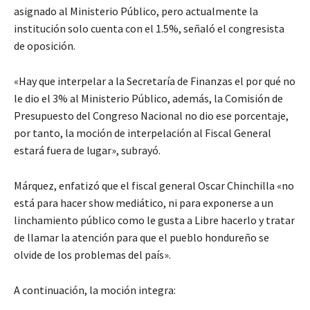
asignado al Ministerio Público, pero actualmente la
institución solo cuenta con el 1.5%, señaló el congresista
de oposición.
«Hay que interpelar a la Secretaría de Finanzas el por qué no
le dio el 3% al Ministerio Público, además, la Comisión de
Presupuesto del Congreso Nacional no dio ese porcentaje,
por tanto, la moción de interpelación al Fiscal General
estará fuera de lugar», subrayó.
Márquez, enfatizó que el fiscal general Oscar Chinchilla «no
está para hacer show mediático, ni para exponerse a un
linchamiento público como le gusta a Libre hacerlo y tratar
de llamar la atención para que el pueblo hondureño se
olvide de los problemas del país».
A continuación, la moción integra: