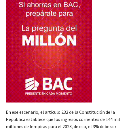
En ese escenario, el artículo 232 de la Constitución de la
República establece que los ingresos corrientes de 144 mil
millones de lempiras para el 2023, de eso, el 3% debe ser