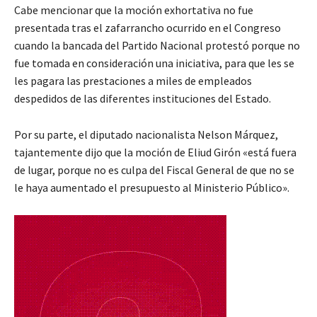
Cabe mencionar que la moción exhortativa no fue
presentada tras el zafarrancho ocurrido en el Congreso
cuando la bancada del Partido Nacional protestó porque no
fue tomada en consideración una iniciativa, para que les se
les pagara las prestaciones a miles de empleados
despedidos de las diferentes instituciones del Estado.
Por su parte, el diputado nacionalista Nelson Márquez,
tajantemente dijo que la moción de Eliud Girón «está fuera
de lugar, porque no es culpa del Fiscal General de que no se
le haya aumentado el presupuesto al Ministerio Público».