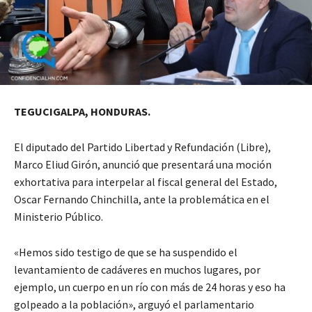
TEGUCIGALPA, HONDURAS.
El diputado del Partido Libertad y Refundación (Libre),
Marco Eliud Girón, anunció que presentará una moción
exhortativa para interpelar al fiscal general del Estado,
Oscar Fernando Chinchilla, ante la problemática en el
Ministerio Público.
«Hemos sido testigo de que se ha suspendido el
levantamiento de cadáveres en muchos lugares, por
ejemplo, un cuerpo en un río con más de 24 horas y eso ha
golpeado a la población», arguyó el parlamentario