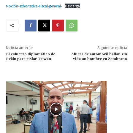
Moción-exhortativa-Fiscal-general-
Descarga
Noticia anterior
Siguiente noticia
El esfuerzo diplomático de
Afuera de automóvil hallan sin
Pekín para aislar Taiwán
vida un hombre en Zambrano