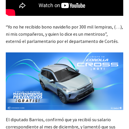
“Yo no he recibido bono navideño por 300 mil lempiras, (…),
ni mis compañeros, y quien lo dice es un mentiroso”,
externó el parlamentario por el departamento de Cortés.
El diputado Barrios, confirmó que ya recibió su salario
correspondiente al mes de diciembre, y lamentó que sus