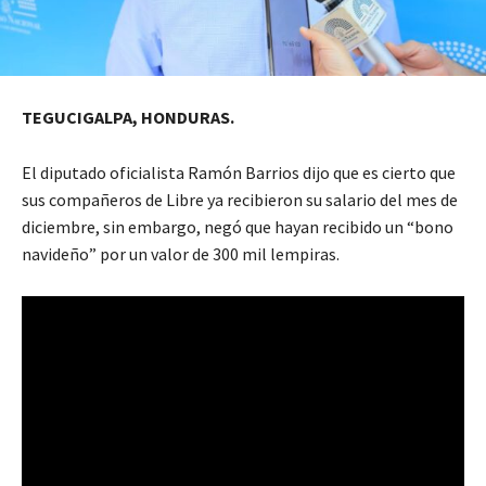
TEGUCIGALPA, HONDURAS.
El diputado oficialista Ramón Barrios dijo que es cierto que
sus compañeros de Libre ya recibieron su salario del mes de
diciembre, sin embargo, negó que hayan recibido un “bono
navideño” por un valor de 300 mil lempiras.