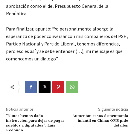
aprobación como el del Presupuesto General de la
República.
Para finalizar, apuntó: “Yo personalmente albergo la
esperanza de poder conversar con mis compañeros del PSH,
Partido Nacional y Partido Liberal, tenemos diferencias,
pero eso es así y se debe entender (…), mi mensaje es que
comencemos un dialogo”.
Noticia anterior
Siguiente noticia
“Nunca hemos dado
Aumentan casos de neumonía
instrucción para dejar de pagar
infantil en China; OMS pide
sueldos a diputados”: Luis
detalles
Redondo