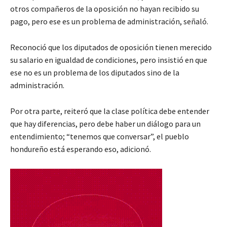
otros compañeros de la oposición no hayan recibido su
pago, pero ese es un problema de administración, señaló.
Reconoció que los diputados de oposición tienen merecido
su salario en igualdad de condiciones, pero insistió en que
ese no es un problema de los diputados sino de la
administración.
Por otra parte, reiteró que la clase política debe entender
que hay diferencias, pero debe haber un diálogo para un
entendimiento; “tenemos que conversar”, el pueblo
hondureño está esperando eso, adicionó.