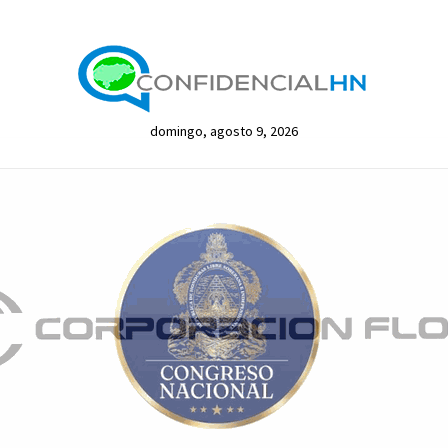
domingo, agosto 9, 2026