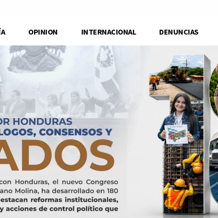
ÍA
OPINION
INTERNACIONAL
DENUNCIAS