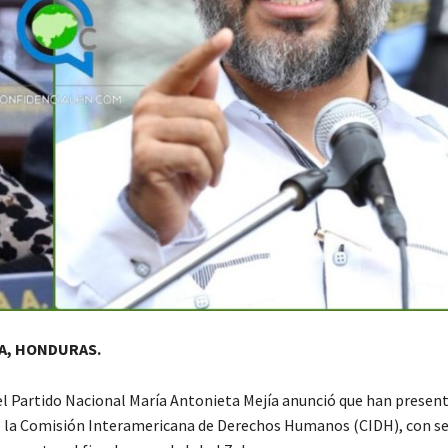
A, HONDURAS.
el Partido Nacional María Antonieta Mejía anunció que han presen
 la Comisión Interamericana de Derechos Humanos (CIDH), con se