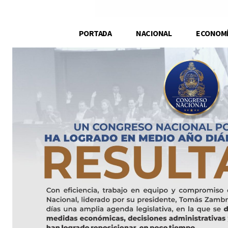
PORTADA
NACIONAL
ECONOM