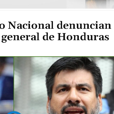
do Nacional denuncian
al general de Honduras