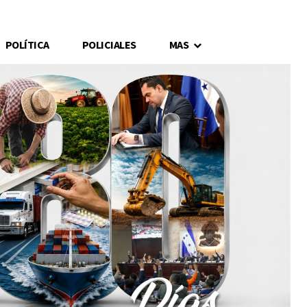
POLÍTICA
POLICIALES
MAS