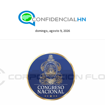
domingo, agosto 9, 2026