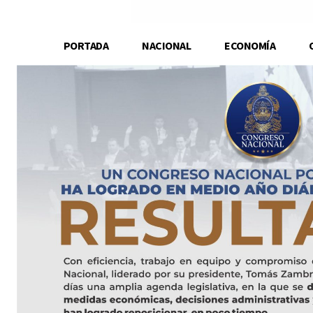
PORTADA
NACIONAL
ECONOMÍA