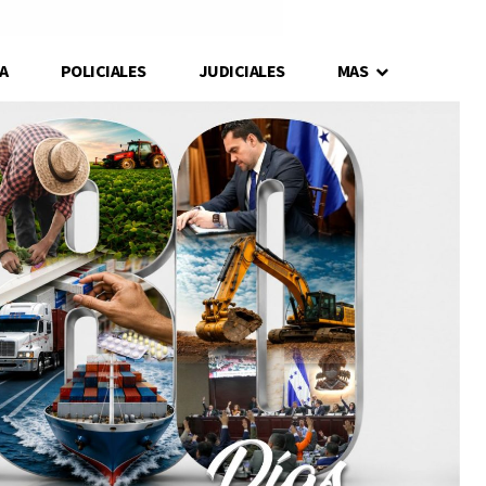
A
POLICIALES
JUDICIALES
MAS