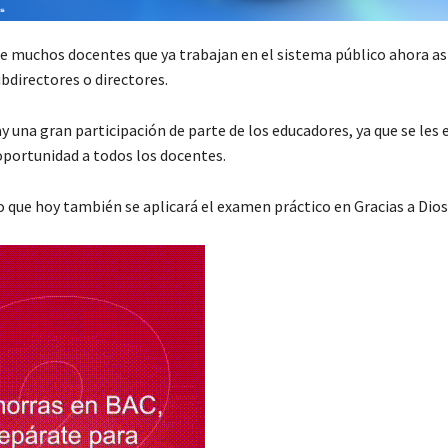
e muchos docentes que ya trabajan en el sistema público ahora asp
bdirectores o directores.
 una gran participación de parte de los educadores, ya que se les 
oportunidad a todos los docentes.
o que hoy también se aplicará el examen práctico en Gracias a Dios