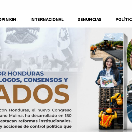
OPINION
INTERNACIONAL
DENUNCIAS
POLÍTIC