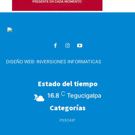
DISEÑO WEB:
INVERSIONES INFORMATICAS
Estado del tiempo
C
16.8
Tegucigalpa
Categorías
PODCAST