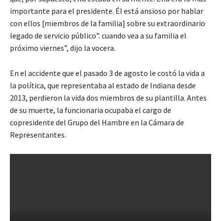
importante para el presidente. Él está ansioso por hablar
con ellos [miembros de la familia] sobre su extraordinario
legado de servicio público”. cuando vea a su familia el
próximo viernes”, dijo la vocera.
En el accidente que el pasado 3 de agosto le costó la vida a
la política, que representaba al estado de Indiana desde
2013, perdieron la vida dos miembros de su plantilla. Antes
de su muerte, la funcionaria ocupaba el cargo de
copresidente del Grupo del Hambre en la Cámara de
Representantes.