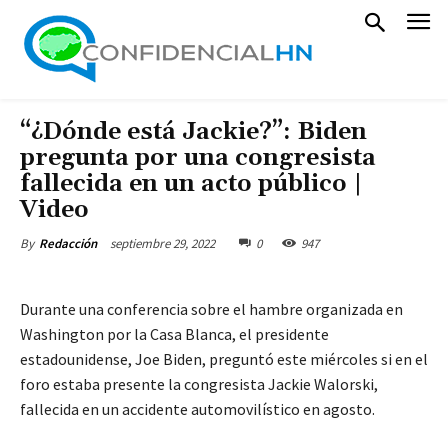
“¿Dónde está Jackie?”: Biden
pregunta por una congresista
fallecida en un acto público |
Video
septiembre 29, 2022
0
947
By
Redacción
Durante una conferencia sobre el hambre organizada en
Washington por la Casa Blanca, el presidente
estadounidense, Joe Biden, preguntó este miércoles si en el
foro estaba presente la congresista Jackie Walorski,
fallecida en un accidente automovilístico en agosto.