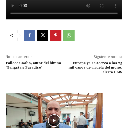
Noticia anterior
Siguiente noticia
Fallece Coolio, autor del himno
Europa ya se acerca a los 25
‘Gangsta’s Paradise’
mil casos de viruela del mono,
alerta OMS